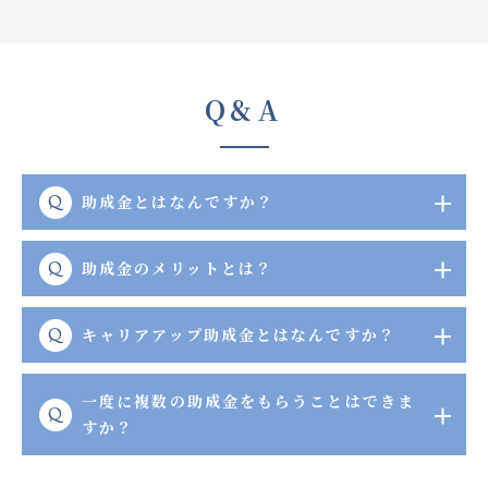
Q&A
助成金とはなんですか？
助成金のメリットとは？
キャリアアップ助成金とはなんですか？
一度に複数の助成金をもらうことはできま
すか？