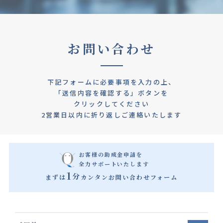
お問い合わせ
下記フォームに必要事項を入力の上、
「送信内容を確認する」ボタンを
クリックしてください
2営業日以内に折り返しご連絡いたします
お客様の助成金申請を
全力サポートいたします
1
分
まずは
カンタンお問い合わせフォーム