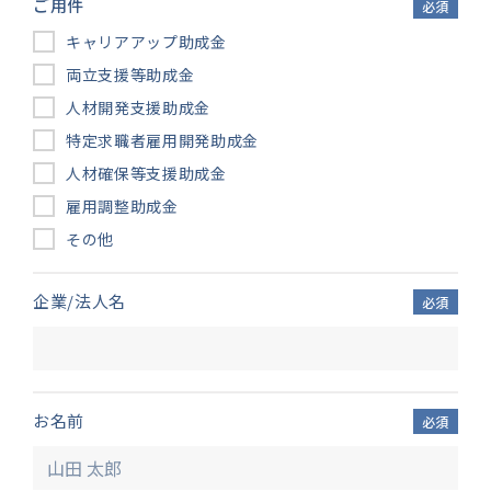
ご用件
必須
キャリアアップ助成金
両立支援等助成金
人材開発支援助成金
特定求職者雇用開発助成金
人材確保等支援助成金
雇用調整助成金
その他
企業/法人名
必須
お名前
必須