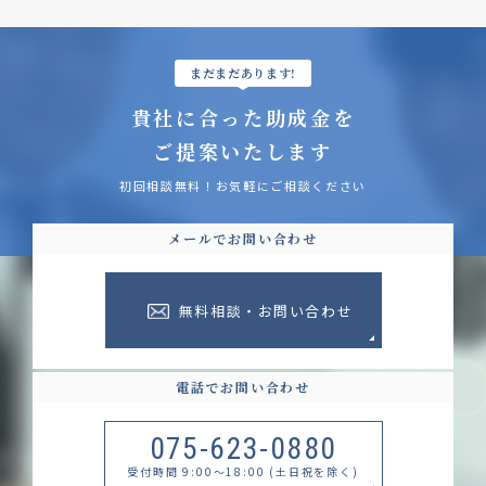
まだまだあります!
貴社に合った助成金を
ご提案いたします
初回相談無料！お気軽にご相談ください
メールでお問い合わせ
無料相談・お問い合わせ
電話でお問い合わせ
075-623-0880
受付時間 9:00～18:00 (土日祝を除く)