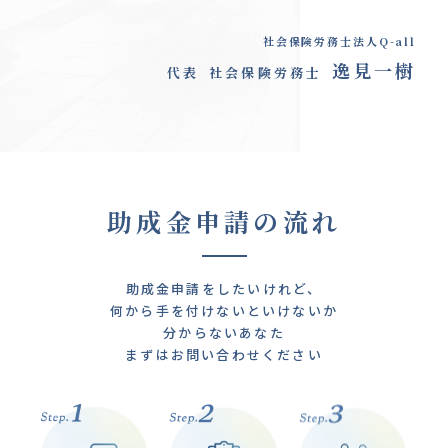
社会保険労務士法人Q-all
逸見一樹
代表
社会保険労務士
助成金申請の流れ
助成金申請をしたいけれど、
何から手を付けないといけないか
分からないあなた
まずはお問い合わせください