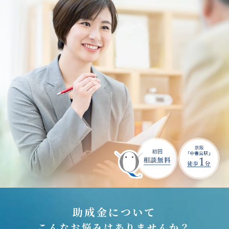
助成金について
こんなお悩みはありませんか？