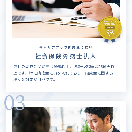
キャリアアップ助成金に強い
社会保険労務士法人
弊社の助成金受給率は99％以上、累計受給額は26億円以
上です。特に助成金に力を入れており、助成金に関する
様々な対応が可能です。