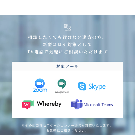
相談したくても行けない遠方の方、
新型コロナ対策として
TV電話で気軽にご相談いただけます
対応ツール
※その他コミュニケーションツールでも対応いたします。
お気軽にご相談ください。