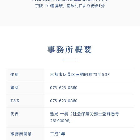
京阪「中書島駅」南改札口より徒歩1分
事務所概要
京都市伏見区三栖向町734-6 3F
住所
075-623-0880
電話
075-623-0860
FAX
逸見 一樹（社会保険労務士登録番号
代表
26190008）
平成3年
事務所開業