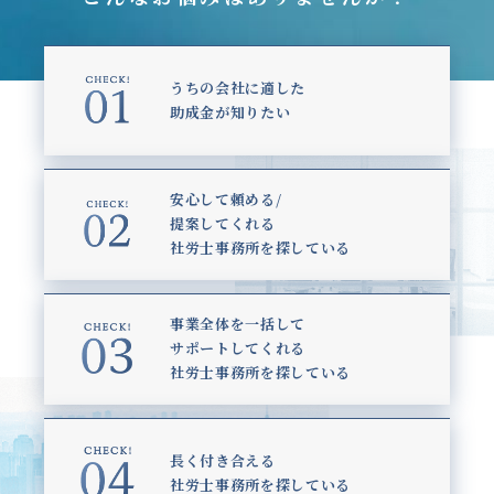
うちの会社に適した
助成金が知りたい
安心して頼める/
提案してくれる
社労士事務所を探している
事業全体を一括して
サポートしてくれる
社労士事務所を探している
長く付き合える
社労士事務所を探している