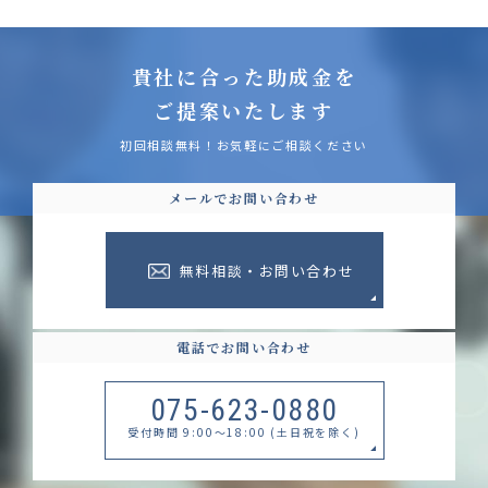
貴社に合った助成金を
ご提案いたします
初回相談無料！お気軽にご相談ください
メールでお問い合わせ
無料相談・お問い合わせ
電話でお問い合わせ
075-623-0880
受付時間 9:00～18:00 (土日祝を除く)