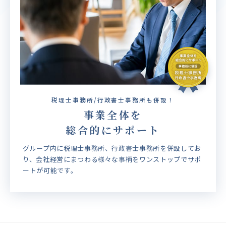
税理士事務所/行政書士事務所も併設！
事業全体を
総合的にサポート
グループ内に税理士事務所、行政書士事務所を併設してお
り、会社経営にまつわる様々な事柄をワンストップでサポ
ートが可能です。