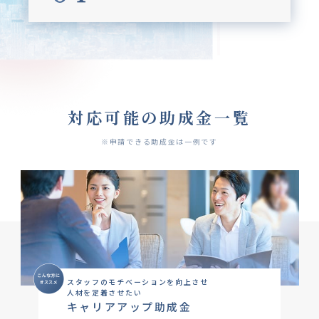
対応可能の助成金一覧
※申請できる助成金は一例です
スタッフのモチベーションを向上させ
人材を定着させたい
キャリアアップ助成金