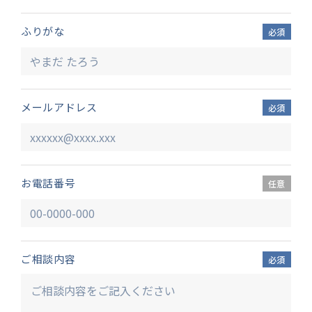
ふりがな
必須
メールアドレス
必須
お電話番号
任意
ご相談内容
必須