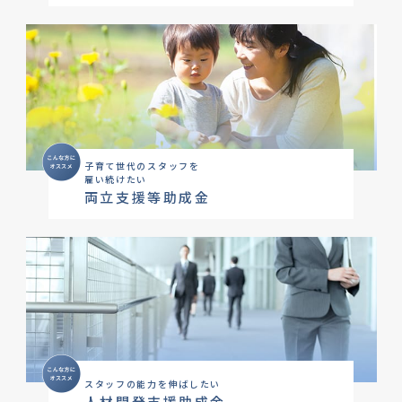
子育て世代のスタッフを
雇い続けたい
両立支援等助成金
スタッフの能力を伸ばしたい
人材開発支援助成金