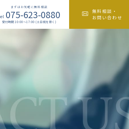
まずはお気軽に無料相談
075-623-0880
無料相談・
el
お問い合わせ
受付時間 10:00～17:00 (土日祝を除く)