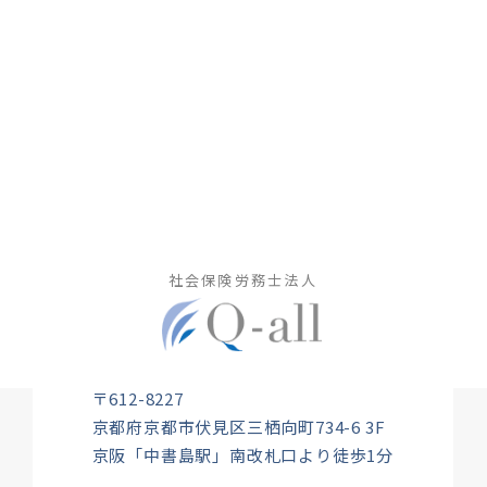
社会保険労務士法人
〒612-8227
京都府京都市伏見区三栖向町734-6 3F
京阪「中書島駅」南改札口より徒歩1分