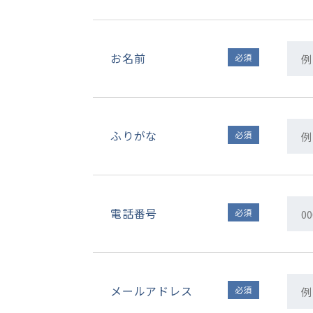
お名前
必須
ふりがな
必須
電話番号
必須
メールアドレス
必須