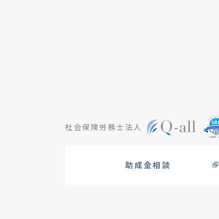
社会保険労務士法人
助成金相談