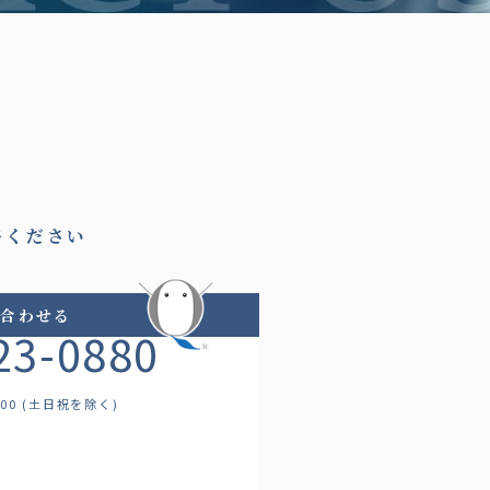
絡ください
い合わせる
23-0880
:00 (土日祝を除く)