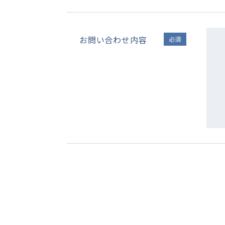
お問い合わせ内容
必須