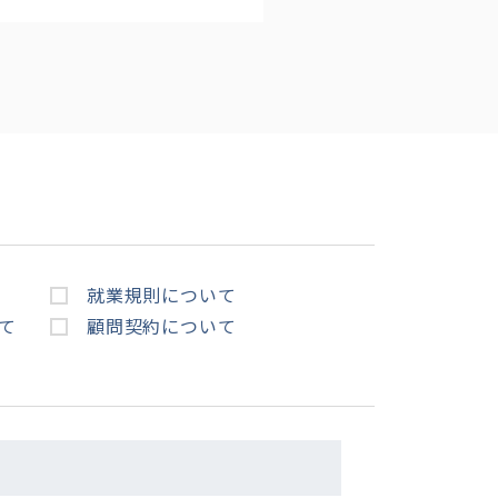
就業規則について
て
顧問契約について