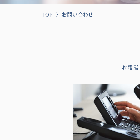
TOP
お問い合わせ
お電話