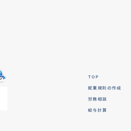
TOP
就業規則の作成
労務相談
給与計算