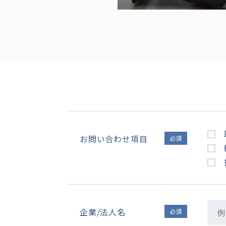
お問い合わせ項目
必須
企業/法人名
必須