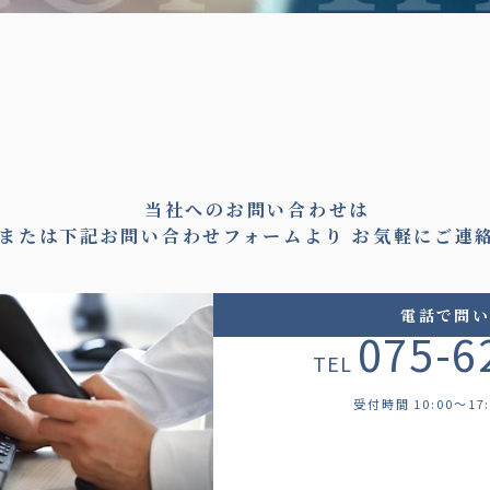
当社へのお問い合わせは
または下記お問い合わせフォームより
お気軽にご連
電話で問
075-6
TEL
受付時間 10:00～17