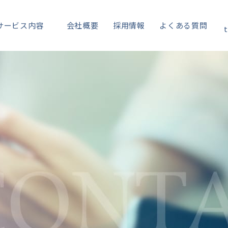
サービス内容
会社概要
採用情報
よくある質問
t