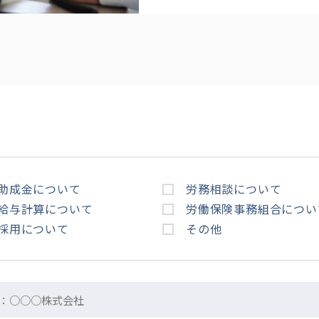
助成金について
労務相談について
給与計算について
労働保険事務組合につい
採用について
その他