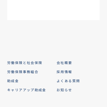
労働保険と社会保険
会社概要
労働保険事務組合
採用情報
助成金
よくある質問
キャリアアップ助成金
お知らせ