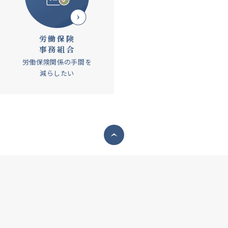
労働保険
事務組合
労働保険関係の手間を
減らしたい
ページトップへ