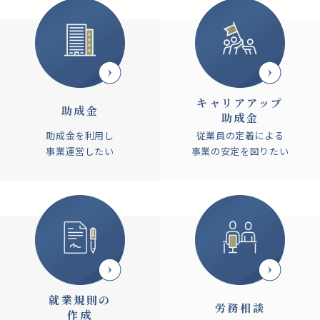
キャリアアップ
助成金
助成金
助成金を利用し
従業員の定着による
事業運営したい
事業の安定を図りたい
就業規則の
労務相談
作成