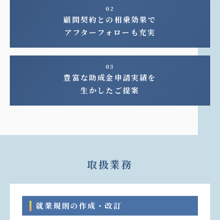
02
顧問契約との相乗効果で
アフターフォローも充実
03
豊富な助成金申請実績を
生かしたご提案
取扱業務
就業規則の作成・改訂