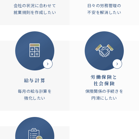
会社の状況に合わせて
日々の労務管理の
就業規則を作成したい
不安を解消したい
労働保険と
給与計算
社会保険
毎月の給与計算を
保険関係の手続きを
強化したい
円滑にしたい