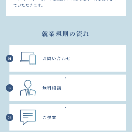
ていただきます。
就業規則の流れ
お問い合わせ
01
無料相談
02
ご提案
03