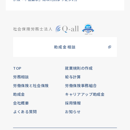
社会保険労務士法人
助成金相談
TOP
就業規則の作成
労務相談
給与計算
労働保険と社会保険
労働保険事務組合
助成金
キャリアアップ助成金
会社概要
採用情報
よくある質問
お知らせ