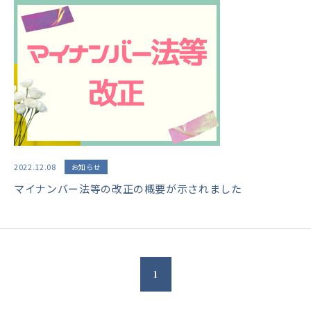
2022.12.08
お知らせ
マイナンバー法等の改正の概要が示されました
1