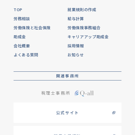
TOP
就業規則の作成
労務相談
給与計算
労働保険と社会保険
労働保険事務組合
助成金
キャリアアップ助成金
会社概要
採用情報
よくある質問
お知らせ
関連事務所
税理士事務所
公式サイト