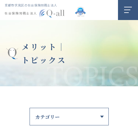
京都市伏見区の社会保険労務士法人
社会保険労務士法人
メリット｜
トピックス