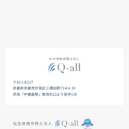
社会保険労務士法人
〒612-8227
京都府京都市伏見区三栖向町734-6 3F
京阪「中書島駅」南改札口より徒歩1分
社会保険労務士法人