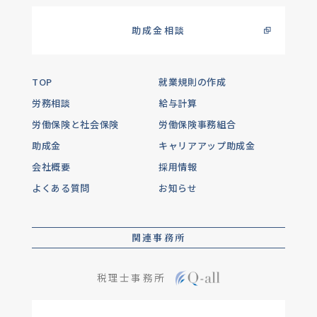
助成金相談
TOP
就業規則の作成
労務相談
給与計算
労働保険と社会保険
労働保険事務組合
助成金
キャリアアップ助成金
会社概要
採用情報
よくある質問
お知らせ
関連事務所
税理士事務所