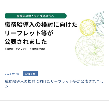
2025.04.03
お知らせ
職務給導入の検討に向けたリーフレット等が公表されまし
た