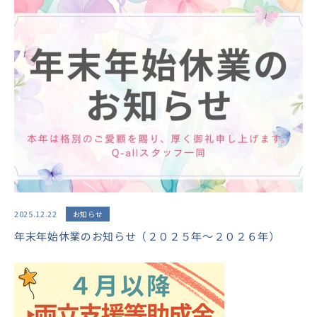
2025.12.22
お知らせ
年末年始休業のお知らせ（２０２５年～２０２６年）