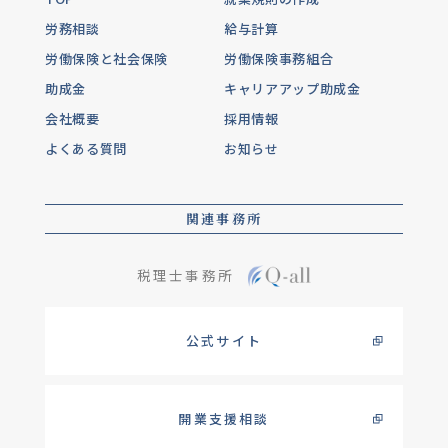
労務相談
給与計算
労働保険と社会保険
労働保険事務組合
助成金
キャリアアップ助成金
会社概要
採用情報
よくある質問
お知らせ
関連事務所
税理士事務所
公式サイト
開業支援相談