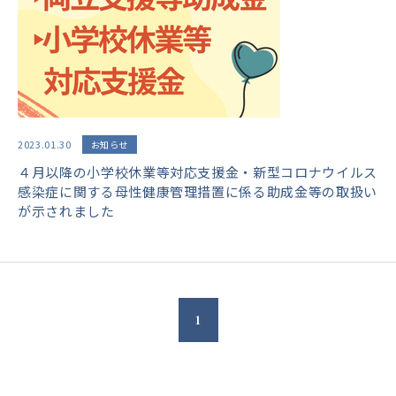
2023.01.30
お知らせ
４月以降の小学校休業等対応支援金・新型コロナウイルス
感染症に関する母性健康管理措置に係る助成金等の取扱い
が示されました
1