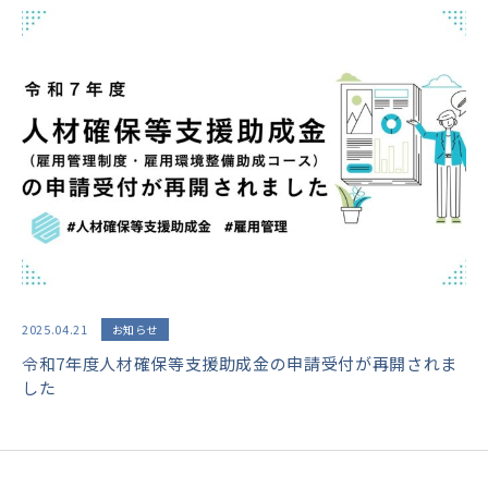
2025.04.21
お知らせ
令和7年度人材確保等支援助成金の申請受付が再開されま
した