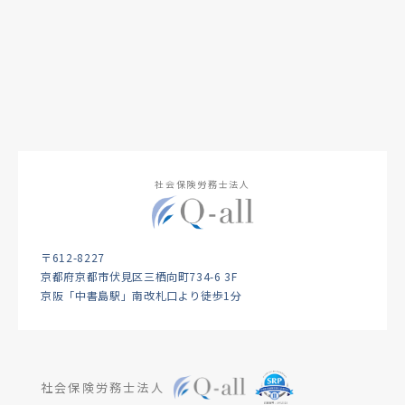
社会保険労務士法人
〒612-8227
京都府京都市伏見区三栖向町734-6 3F
京阪「中書島駅」南改札口より徒歩1分
社会保険労務士法人