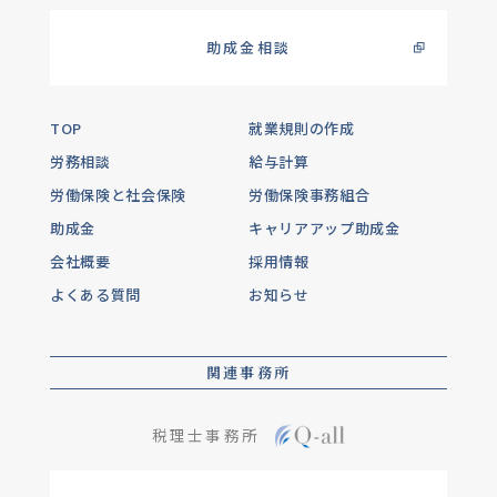
助成金相談
TOP
就業規則の作成
労務相談
給与計算
労働保険と社会保険
労働保険事務組合
助成金
キャリアアップ助成金
会社概要
採用情報
よくある質問
お知らせ
関連事務所
税理士事務所