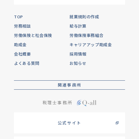
TOP
就業規則の作成
労務相談
給与計算
労働保険と社会保険
労働保険事務組合
助成金
キャリアアップ助成金
会社概要
採用情報
よくある質問
お知らせ
関連事務所
税理士事務所
公式サイト