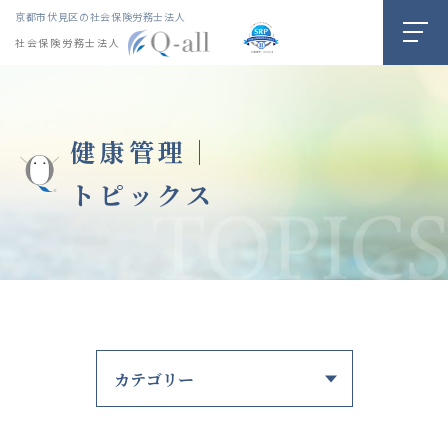
京都市伏見区の社会保険労務士法人
社会保険労務士法人
健康管理｜
トピックス