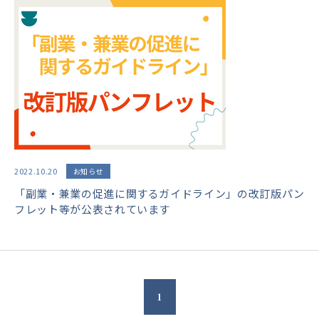
2022.10.20
お知らせ
「副業・兼業の促進に関するガイドライン」の改訂版パン
フレット等が公表されています
1