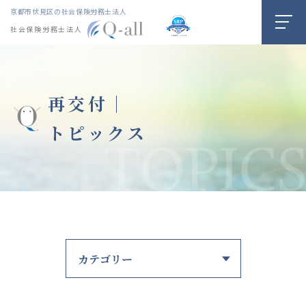
京都市伏見区の社会保険労務士法人
社会保険労務士法人
再交付｜
トピックス