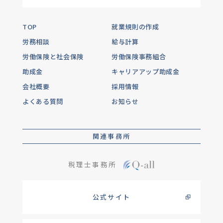
TOP
就業規則の作成
労務相談
給与計算
労働保険と社会保険
労働保険事務組合
助成金
キャリアアップ助成金
会社概要
採用情報
よくある質問
お知らせ
関連事務所
税理士事務所
公式サイト