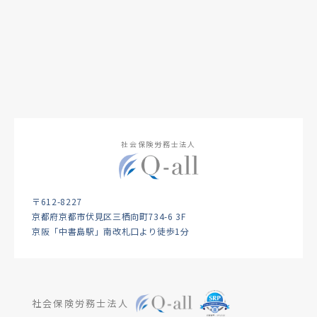
社会保険労務士法人
〒612-8227
京都府京都市伏見区三栖向町734-6 3F
京阪「中書島駅」南改札口より徒歩1分
社会保険労務士法人