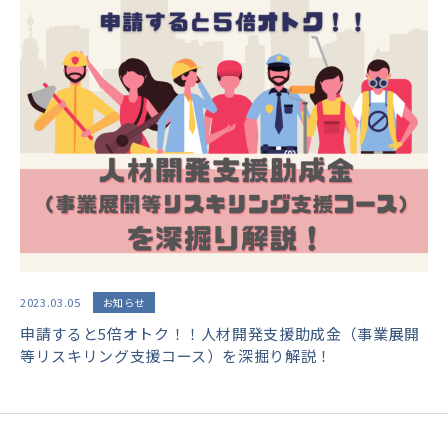
2023.03.05
お知らせ
申請すると5倍オトク！！人材開発支援助成金（事業展開
等リスキリング支援コース）を深掘り解説！