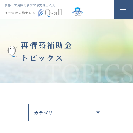
京都市伏見区の社会保険労務士法人
社会保険労務士法人
再構築補助金｜
トピックス