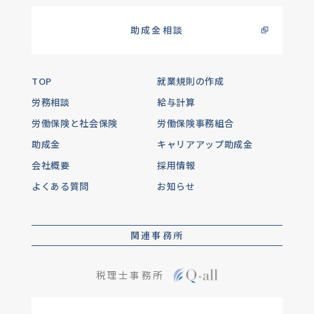
助成金相談
TOP
就業規則の作成
労務相談
給与計算
労働保険と社会保険
労働保険事務組合
助成金
キャリアアップ助成金
会社概要
採用情報
よくある質問
お知らせ
関連事務所
税理士事務所