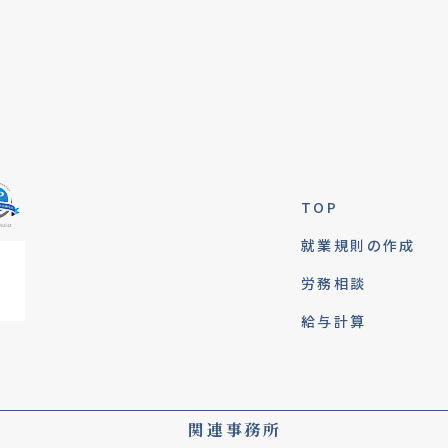
TOP
就業規則の作成
労務相談
給与計算
関連事務所