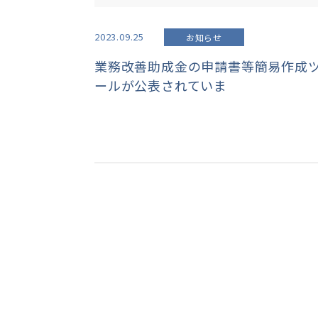
2023.09.25
お知らせ
業務改善助成金の申請書等簡易作成
ールが公表されていま