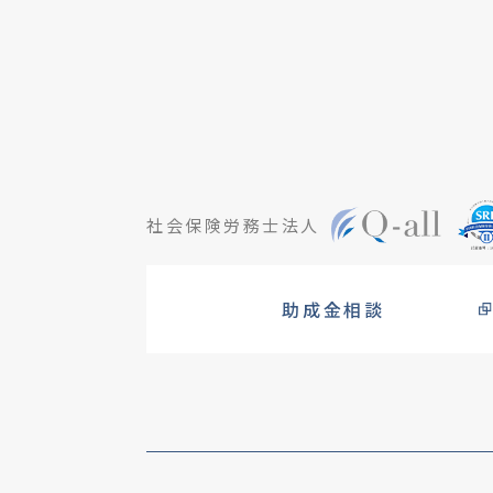
社会保険労務士法人
助成金相談