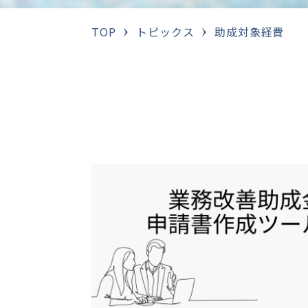
TOP
トピックス
助成対象経費