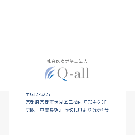
社会保険労務士法人
〒612-8227
京都府京都市伏見区三栖向町734-6 3F
京阪「中書島駅」南改札口より徒歩1分