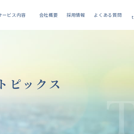
サービス内容
会社概要
採用情報
よくある質問
t
トピックス