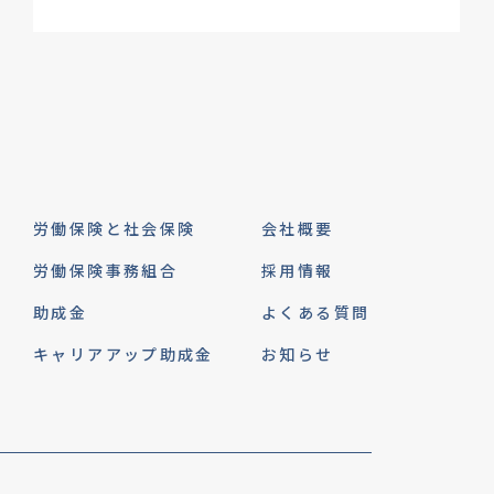
労働保険と社会保険
会社概要
労働保険事務組合
採用情報
助成金
よくある質問
キャリアアップ助成金
お知らせ