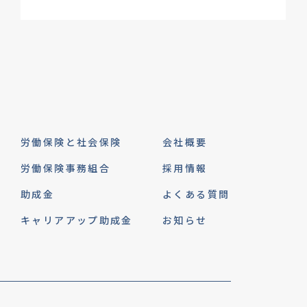
労働保険と社会保険
会社概要
労働保険事務組合
採用情報
助成金
よくある質問
キャリアアップ助成金
お知らせ