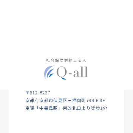
社会保険労務士法人
〒612-8227
京都府京都市伏見区三栖向町734-6 3F
京阪「中書島駅」南改札口より徒歩1分