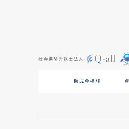
社会保険労務士法人
助成金相談