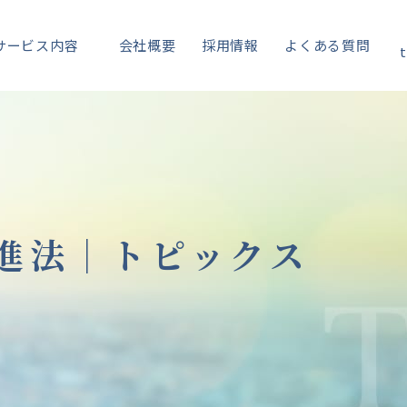
サービス内容
会社概要
採用情報
よくある質問
t
進法｜
トピックス