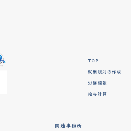
TOP
就業規則の作成
労務相談
給与計算
関連事務所