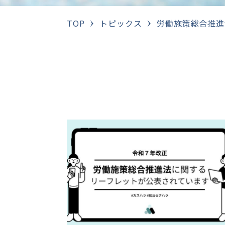
TOP
トピックス
労働施策総合推進