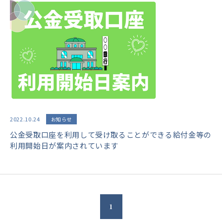
2022.10.24
お知らせ
公金受取口座を利用して受け取ることができる給付金等の
利用開始日が案内されています
1