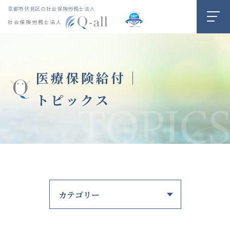
京都市伏見区の社会保険労務士法人
社会保険労務士法人
医療保険給付｜
トピックス