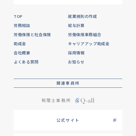
TOP
就業規則の作成
労務相談
給与計算
労働保険と社会保険
労働保険事務組合
助成金
キャリアアップ助成金
会社概要
採用情報
よくある質問
お知らせ
関連事務所
税理士事務所
公式サイト