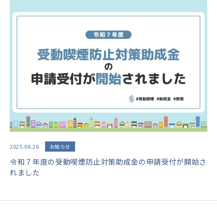
2025.06.26
お知らせ
令和７年度の受動喫煙防止対策助成金の申請受付が開始さ
れました