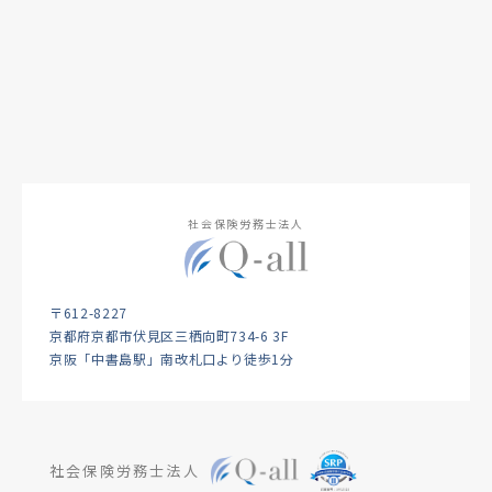
社会保険労務士法人
〒612-8227
京都府京都市伏見区三栖向町734-6 3F
京阪「中書島駅」南改札口より徒歩1分
社会保険労務士法人