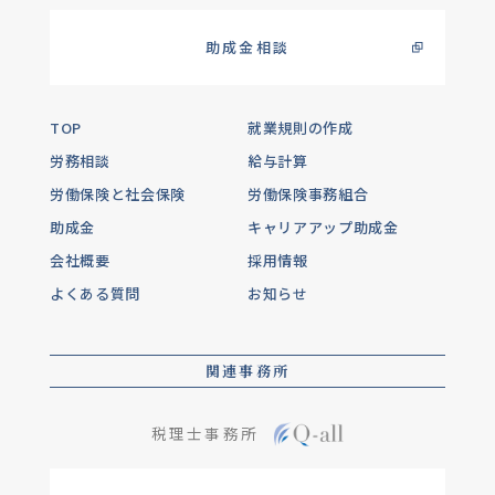
助成金相談
TOP
就業規則の作成
労務相談
給与計算
労働保険と社会保険
労働保険事務組合
助成金
キャリアアップ助成金
会社概要
採用情報
よくある質問
お知らせ
関連事務所
税理士事務所