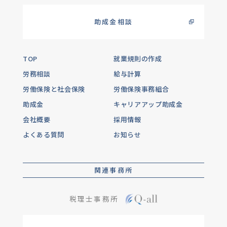
助成金相談
TOP
就業規則の作成
労務相談
給与計算
労働保険と社会保険
労働保険事務組合
助成金
キャリアアップ助成金
会社概要
採用情報
よくある質問
お知らせ
関連事務所
税理士事務所