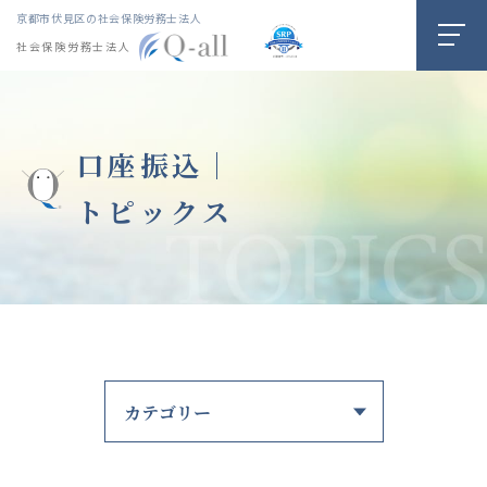
京都市伏見区の社会保険労務士法人
社会保険労務士法人
口座振込｜
トピックス