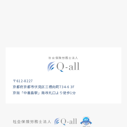
社会保険労務士法人
〒612-8227
京都府京都市伏見区三栖向町734-6 3F
京阪「中書島駅」南改札口より徒歩1分
社会保険労務士法人