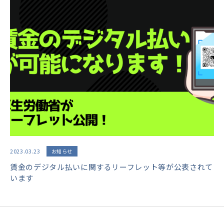
2023.03.23
お知らせ
賃金のデジタル払いに関するリーフレット等が公表されて
います