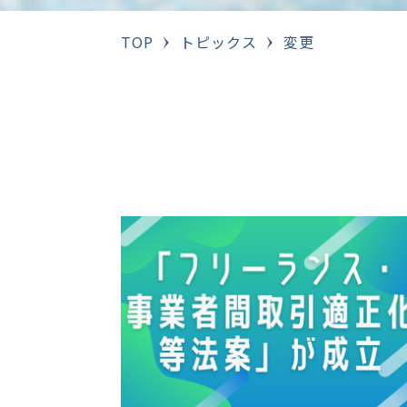
TOP
トピックス
変更