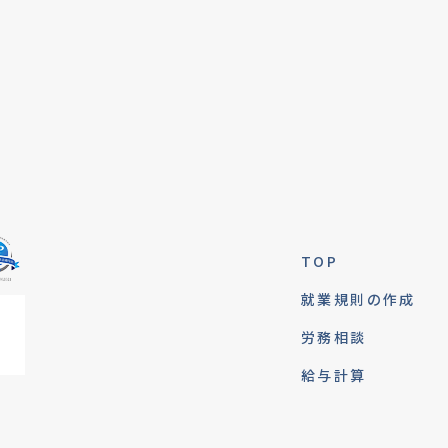
TOP
就業規則の作成
労務相談
給与計算