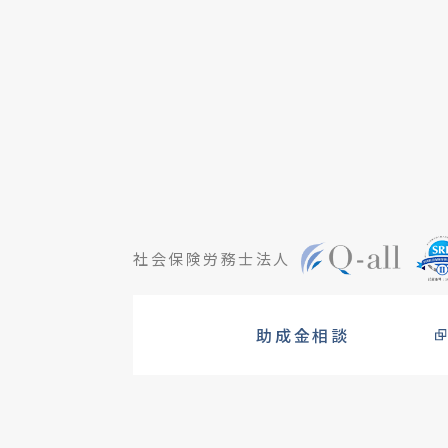
社会保険労務士法人
助成金相談