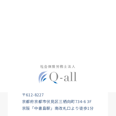
社会保険労務士法人
〒612-8227
京都府京都市伏見区三栖向町734-6 3F
京阪「中書島駅」南改札口より徒歩1分