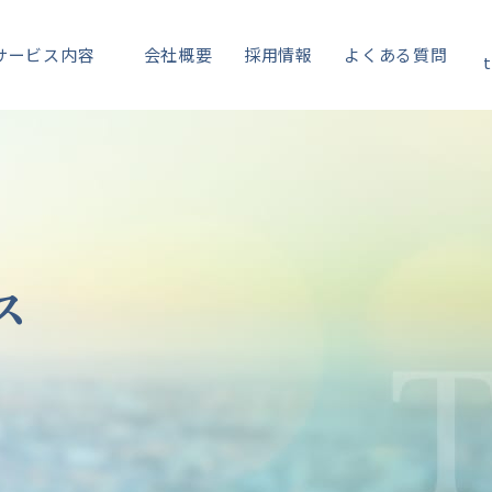
サービス内容
会社概要
採用情報
よくある質問
t
ス