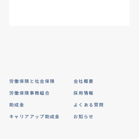
労働保険と社会保険
会社概要
労働保険事務組合
採用情報
助成金
よくある質問
キャリアアップ助成金
お知らせ