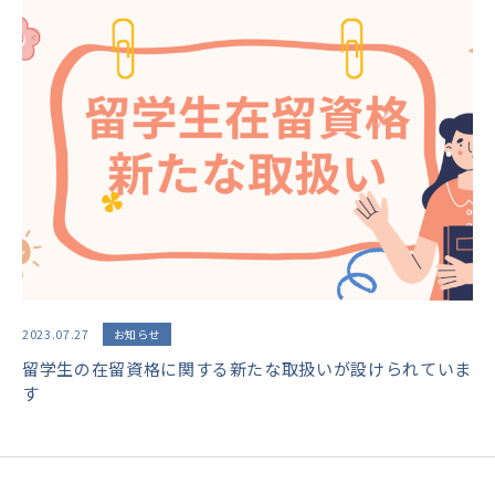
2023.07.27
お知らせ
留学生の在留資格に関する新たな取扱いが設けられていま
す