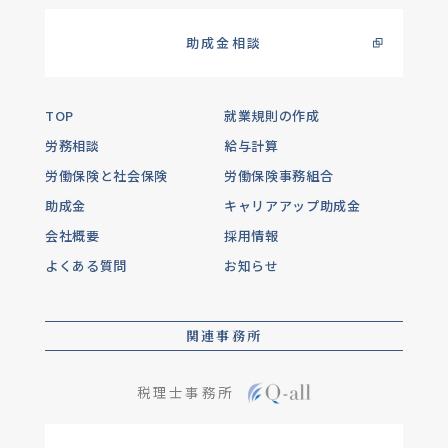
助成金相談
TOP
就業規則の作成
労務相談
給与計算
労働保険と社会保険
労働保険事務組合
助成金
キャリアアップ助成金
会社概要
採用情報
よくある質問
お知らせ
関連事務所
税理士事務所