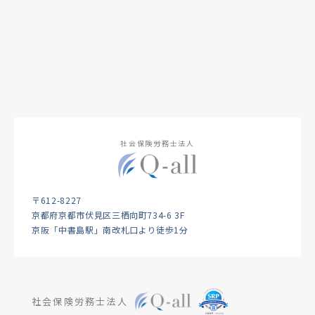
社会保険労務士法人
〒612-8227
京都府京都市伏見区三栖向町734-6 3F
京阪「中書島駅」南改札口より徒歩1分
社会保険労務士法人