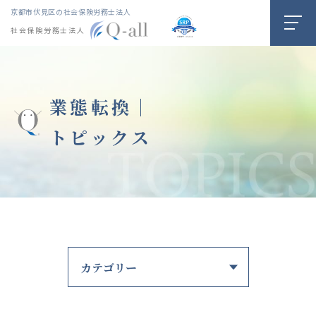
京都市伏見区の社会保険労務士法人
社会保険労務士法人
業態転換｜
トピックス