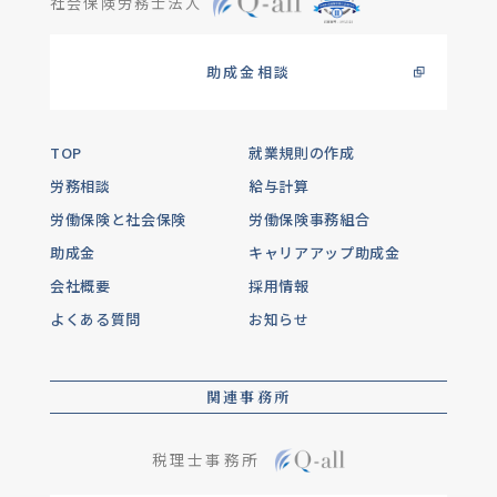
社会保険労務士法人
助成金相談
TOP
就業規則の作成
労務相談
給与計算
労働保険と社会保険
労働保険事務組合
助成金
キャリアアップ助成金
会社概要
採用情報
よくある質問
お知らせ
関連事務所
税理士事務所