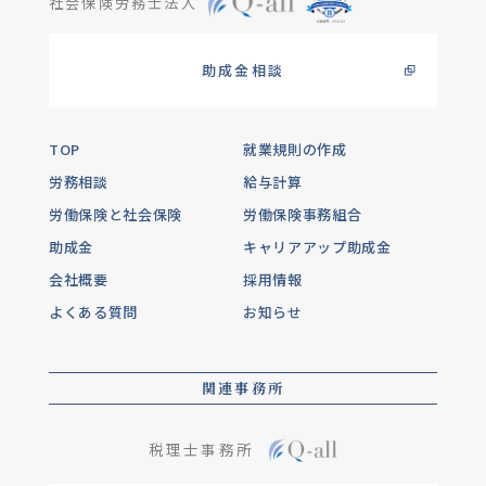
社会保険労務士法人
助成金相談
TOP
就業規則の作成
労務相談
給与計算
労働保険と社会保険
労働保険事務組合
助成金
キャリアアップ助成金
会社概要
採用情報
よくある質問
お知らせ
関連事務所
税理士事務所