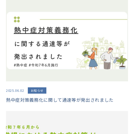
2025.06.02
お知らせ
熱中症対策義務化に関して通達等が発出されました