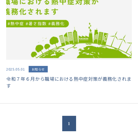
2025.05.01
お知らせ
令和７年６月から職場における熱中症対策が義務化されま
す
1