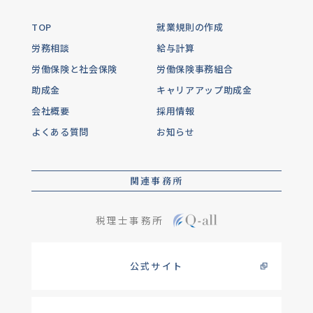
TOP
就業規則の作成
労務相談
給与計算
労働保険と社会保険
労働保険事務組合
助成金
キャリアアップ助成金
会社概要
採用情報
よくある質問
お知らせ
関連事務所
税理士事務所
公式サイト