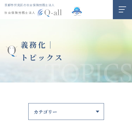
京都市伏見区の社会保険労務士法人
社会保険労務士法人
義務化｜
トピックス