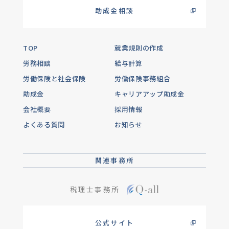
助成金相談
TOP
就業規則の作成
労務相談
給与計算
労働保険と社会保険
労働保険事務組合
助成金
キャリアアップ助成金
会社概要
採用情報
よくある質問
お知らせ
関連事務所
税理士事務所
公式サイト