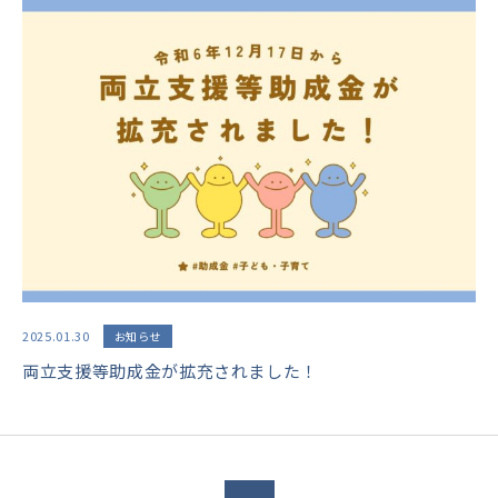
2025.01.30
お知らせ
両立支援等助成金が拡充されました！