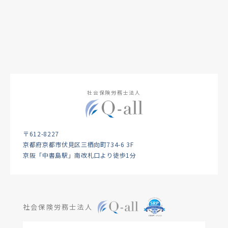
社会保険労務士法人
〒612-8227
京都府京都市伏見区三栖向町734-6 3F
京阪「中書島駅」南改札口より徒歩1分
社会保険労務士法人