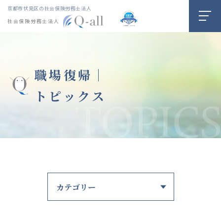
京都市伏見区の社会保険労務士法人
社会保険労務士法人
職場復帰｜
トピックス