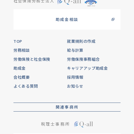
社会保険労務士法人
助成金相談
TOP
就業規則の作成
労務相談
給与計算
労働保険と社会保険
労働保険事務組合
助成金
キャリアアップ助成金
会社概要
採用情報
よくある質問
お知らせ
関連事務所
税理士事務所