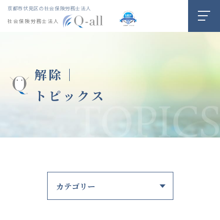
京都市伏見区の社会保険労務士法人
社会保険労務士法人
解除｜
トピックス