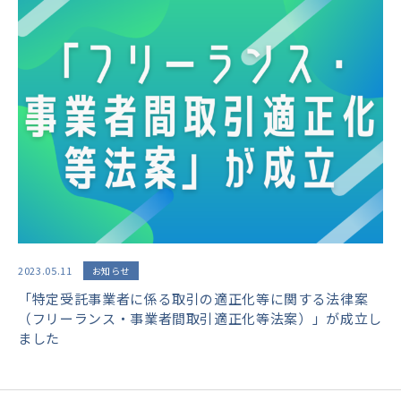
2023.05.11
お知らせ
「特定受託事業者に係る取引の適正化等に関する法律案
（フリーランス・事業者間取引適正化等法案）」が成立し
ました