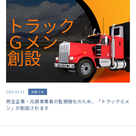
2023.07.31
お知らせ
荷主企業・元請事業者の監視強化のため、「トラックＧメ
ン」が創設されます