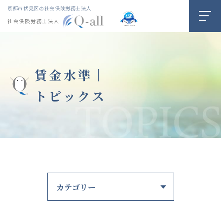
京都市伏見区の社会保険労務士法人
社会保険労務士法人
賃金水準｜
トピックス