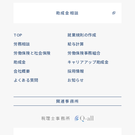
助成金相談
TOP
就業規則の作成
労務相談
給与計算
労働保険と社会保険
労働保険事務組合
助成金
キャリアアップ助成金
会社概要
採用情報
よくある質問
お知らせ
関連事務所
税理士事務所