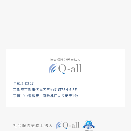
社会保険労務士法人
〒612-8227
京都府京都市伏見区三栖向町734-6 3F
京阪「中書島駅」南改札口より徒歩1分
社会保険労務士法人