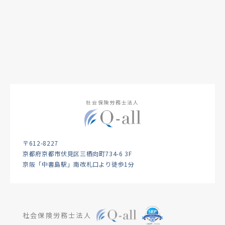
社会保険労務士法人
〒612-8227
京都府京都市伏見区三栖向町734-6 3F
京阪「中書島駅」南改札口より徒歩1分
社会保険労務士法人