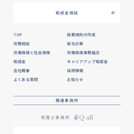
助成金相談
TOP
就業規則の作成
労務相談
給与計算
労働保険と社会保険
労働保険事務組合
助成金
キャリアアップ助成金
会社概要
採用情報
よくある質問
お知らせ
関連事務所
税理士事務所