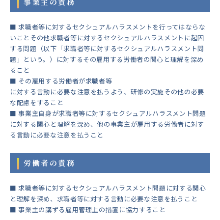
事業主の責務
■ 求職者等に対するセクシュアルハラスメントを行ってはならな
いことその他求職者等に対するセクシュアルハラスメントに起因
する問題（以下「求職者等に対するセクシュアルハラスメント問
題」という。）に対するその雇用する労働者の関心と理解を深め
ること
■ その雇用する労働者が求職者等
に対する言動に必要な注意を払うよう、研修の実施その他の必要
な配慮をすること
■ 事業主自身が求職者等に対するセクシュアルハラスメント問題
に対する関心と理解を深め、他の事業主が雇用する労働者に対す
る言動に必要な注意を払うこと
労働者の責務
■ 求職者等に対するセクシュアルハラスメント問題に対する関心
と理解を深め、求職者等に対する言動に必要な注意を払うこと
■ 事業主の講ずる雇用管理上の措置に協力すること