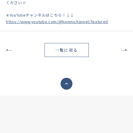
ください☆
✯YouTubeチャンネルはこちら！↓↓
https://www.youtube.com/@henmichannel/featured
一覧に戻る
ページトップへ