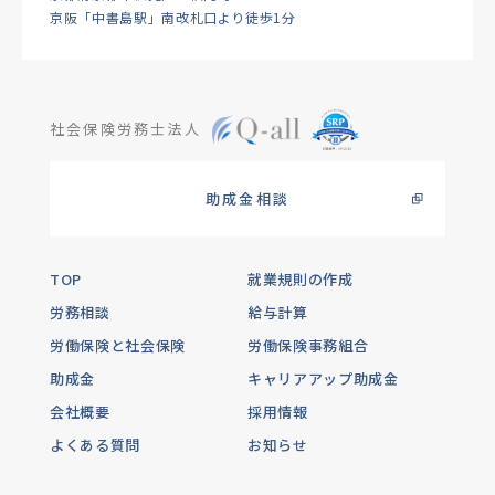
京阪「中書島駅」南改札口より徒歩1分
社会保険労務士法人
助成金相談
TOP
就業規則の作成
労務相談
給与計算
労働保険と社会保険
労働保険事務組合
助成金
キャリアアップ助成金
会社概要
採用情報
よくある質問
お知らせ