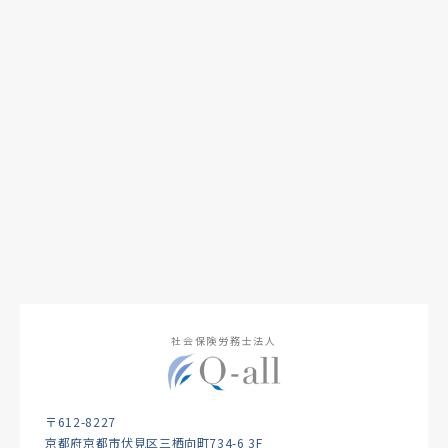
社会保険労務士法人
〒612-8227
京都府京都市伏見区三栖向町734-6 3F