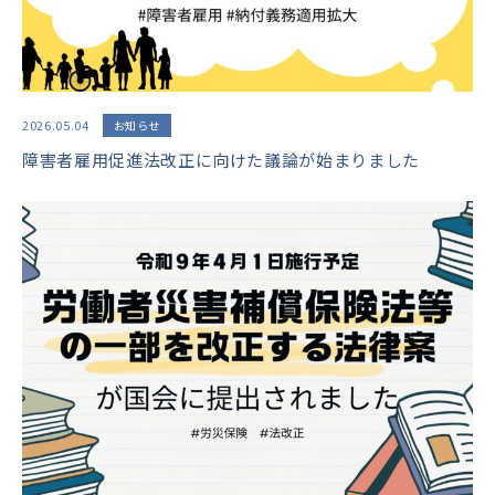
2026.05.04
お知らせ
障害者雇用促進法改正に向けた議論が始まりました