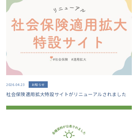
2026.04.23
お知らせ
社会保険適用拡大特設サイトがリニューアルされました