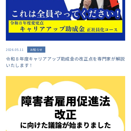
2026.05.11
お知らせ
令和８年度キャリアアップ助成金の改正点を専門家が解説
いたします！