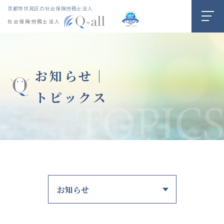
京都市伏見区の社会保険労務士法人
社会保険労務士法人
お知らせ｜
トピックス