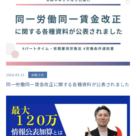
2026.05.13
お知らせ
同一労働同一賃金改正に関する各種資料が公表されました