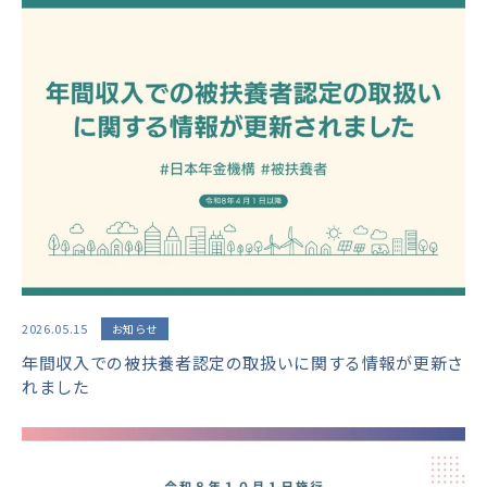
2026.05.15
お知らせ
年間収入での被扶養者認定の取扱いに関する情報が更新さ
れました