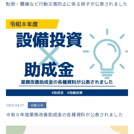
転倒・腰痛など行動災害防止に係る冊子が公表されました
2026.04.27
お知らせ
令和８年度業務改善助成金の各種資料が公表されました