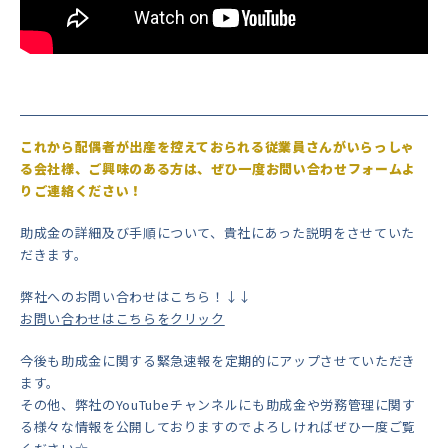
これから配偶者が出産を控えておられる従業員さんがいらっしゃ
る会社様、ご興味のある方は、ぜひ一度お問い合わせフォームよ
りご連絡ください！
助成金の詳細及び手順について、貴社にあった説明をさせていた
だきます。
弊社へのお問い合わせはこちら！↓↓
お問い合わせはこちらをクリック
今後も助成金に関する緊急速報を定期的にアップさせていただき
ます。
その他、弊社のYouTubeチャンネルにも助成金や労務管理に関す
る様々な情報を公開しておりますのでよろしければぜひ一度ご覧