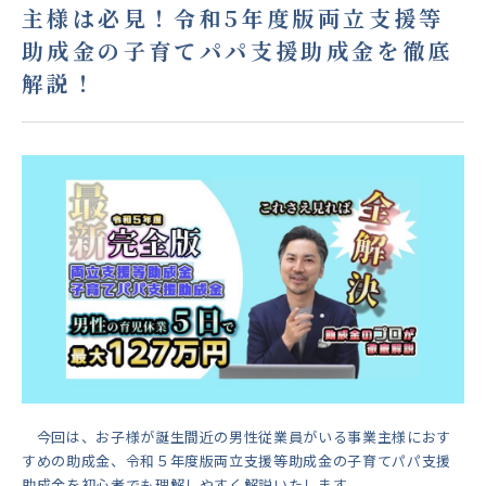
主様は必見！令和5年度版両立支援等
助成金の子育てパパ支援助成金を徹底
解説！
今回は、お子様が誕生間近の男性従業員がいる事業主様におす
すめの助成金、令和５年度版両立支援等助成金の子育てパパ支援
助成金を初心者でも理解しやすく解説いたします。