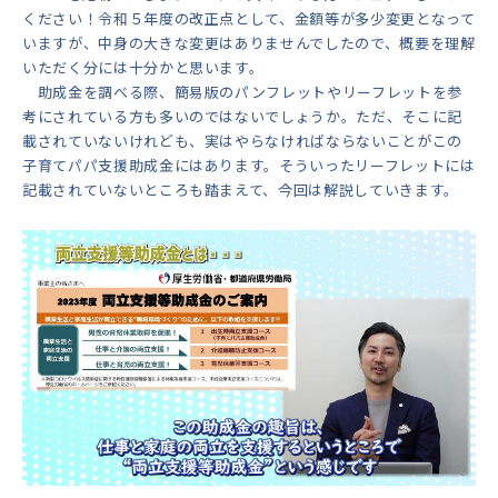
ください！令和５年度の改正点として、金額等が多少変更となって
いますが、中身の大きな変更はありませんでしたので、概要を理解
いただく分には十分かと思います。
助成金を調べる際、簡易版のパンフレットやリーフレットを参
考にされている方も多いのではないでしょうか。ただ、そこに記
載されていないけれども、実はやらなければならないことがこの
子育てパパ支援助成金にはあります。そういったリーフレットには
記載されていないところも踏まえて、今回は解説していきます。