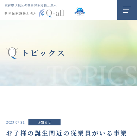
京都市伏見区の社会保険労務士法人
社会保険労務士法人
トピックス
2023.07.21
お知らせ
お子様の誕生間近の従業員がいる事業