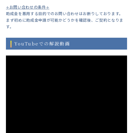
∻お問い合わせの条件∻
助成金を悪用する目的でのお問い合わせはお断りしております。
まず初めに助成金申請が可能かどうかを確認後、ご契約となりま
す。
YouTubeでの解説動画