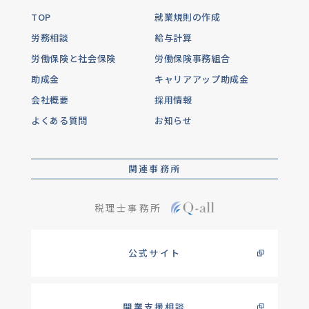
TOP
就業規則の作成
労務相談
給与計算
労働保険と社会保険
労働保険事務組合
助成金
キャリアアップ助成金
会社概要
採用情報
よくある質問
お知らせ
関連事務所
税理士事務所
公式サイト
開業支援相談