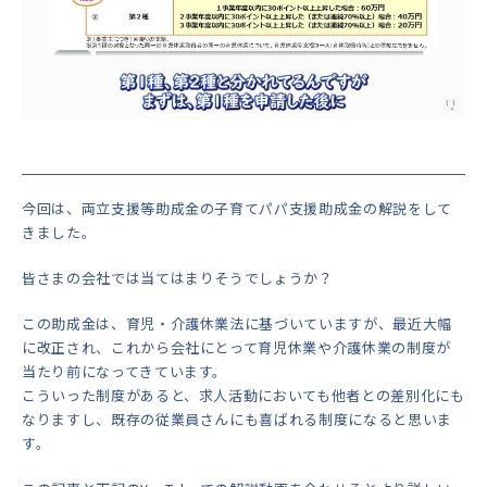
今回は、両立支援等助成金の子育てパパ支援助成金の解説をして
きました。
皆さまの会社では当てはまりそうでしょうか？
この助成金は、育児・介護休業法に基づいていますが、最近大幅
に改正され、これから会社にとって育児休業や介護休業の制度が
当たり前になってきています。
こういった制度があると、求人活動においても他者との差別化にも
なりますし、既存の従業員さんにも喜ばれる制度になると思いま
す。