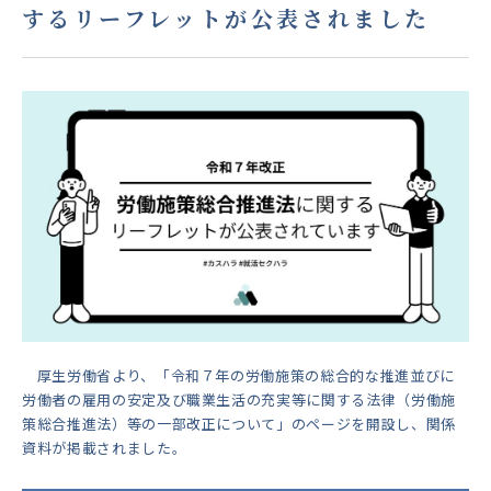
するリーフレットが公表されました
厚生労働省より、「令和７年の労働施策の総合的な推進並びに
労働者の雇用の安定及び職業生活の充実等に関する法律（労働施
策総合推進法）等の一部改正について」のページを開設し、関係
資料が掲載されました。