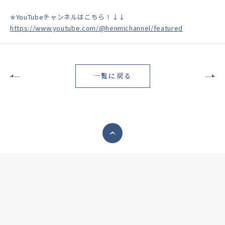
✯YouTubeチャンネルはこちら！↓↓
https://www.youtube.com/@henmichannel/featured
一覧に戻る
ページトップへ