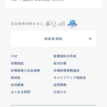
社会保険労務士法人
助成金相談
TOP
就業規則の作成
労務相談
給与計算
労働保険と社会保険
労働保険事務組合
助成金
キャリアアップ助成金
会社概要
採用情報
よくある質問
お知らせ