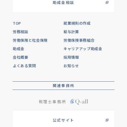
助成金相談
TOP
就業規則の作成
労務相談
給与計算
労働保険と社会保険
労働保険事務組合
助成金
キャリアアップ助成金
会社概要
採用情報
よくある質問
お知らせ
関連事務所
税理士事務所
公式サイト