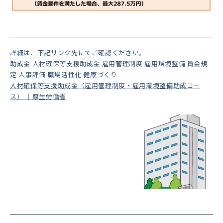
詳細は、下記リンク先にてご確認ください。
助成金 人材確保等支援助成金 雇用管理制度 雇用環境整備 賃金規
定 人事評価 職場活性化 健康づくり
人材確保等支援助成金（雇用管理制度・雇用環境整備助成コー
ス） ｜厚生労働省