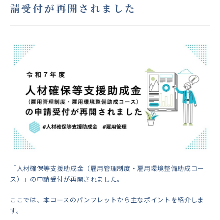
請受付が再開されました
「人材確保等支援助成金（雇用管理制度・雇用環境整備助成コー
ス）」の申請受付が再開されました。
ここでは、本コースのパンフレットから主なポイントを紹介しま
す。