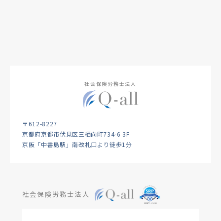
社会保険労務士法人
〒612-8227
京都府京都市伏見区三栖向町734-6 3F
京阪「中書島駅」南改札口より徒歩1分
社会保険労務士法人