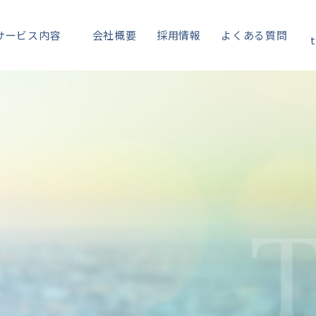
サービス内容
会社概要
採用情報
よくある質問
t