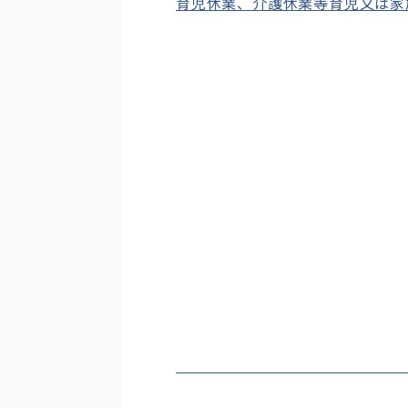
育児休業、介護休業等育児又は家