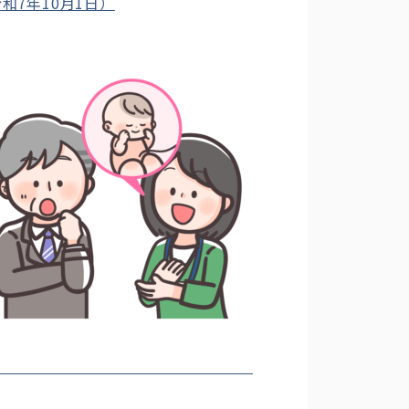
7年10月1日）