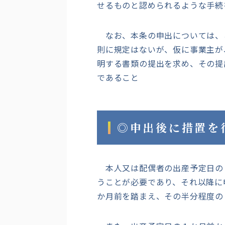
せるものと認められるような手続
なお、本条の申出については、
則に規定はないが、仮に事業主が
明する書類の提出を求め、その提
であること
◎申出後に措置を
本人又は配偶者の出産予定日の
うことが必要であり、それ以降に
か月前を踏まえ、その半分程度の