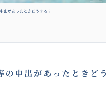
申出があったときどうする？
等の申出があったときど