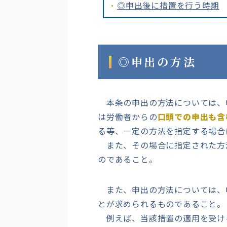
◎申出後に措置を行う時期
◎申出の方法
本条の申出の方法については、
は労働者からの
口頭での申出も含
る等、一定の方法を指定する場合
また、その場合に指定された方
のであること。
また、申出の方法については、
とが求められるものであること。
例えば、当該措置の適用を受け