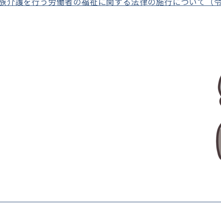
族介護を行う労働者の福祉に関する法律の施行について（令和