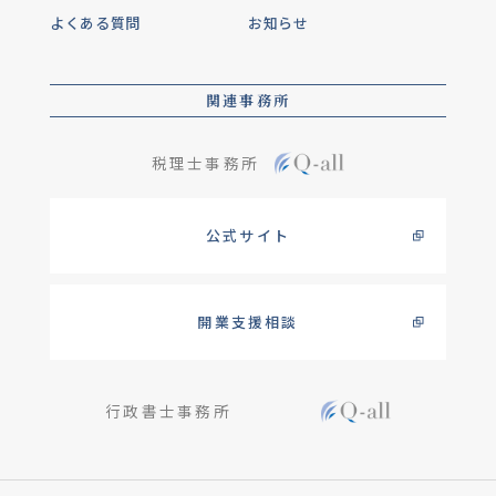
よくある質問
お知らせ
関連事務所
税理士事務所
公式サイト
開業支援相談
行政書士事務所