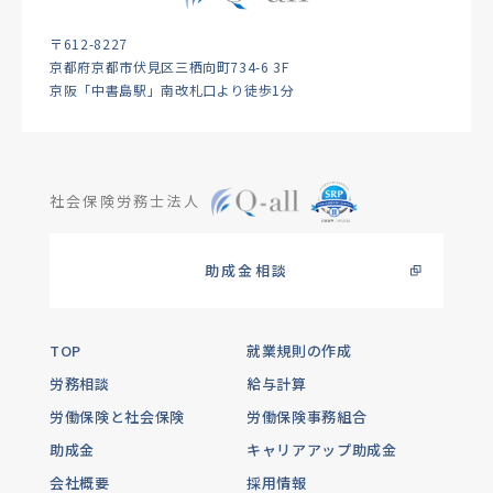
〒612-8227
京都府京都市伏見区三栖向町734-6 3F
京阪「中書島駅」南改札口より徒歩1分
社会保険労務士法人
助成金相談
TOP
就業規則の作成
労務相談
給与計算
労働保険と社会保険
労働保険事務組合
助成金
キャリアアップ助成金
会社概要
採用情報