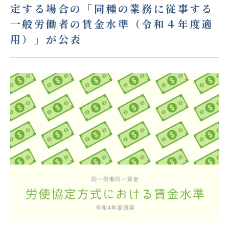
定する場合の「同種の業務に従事する
一般労働者の賃金水準（令和４年度適
用）」が公表