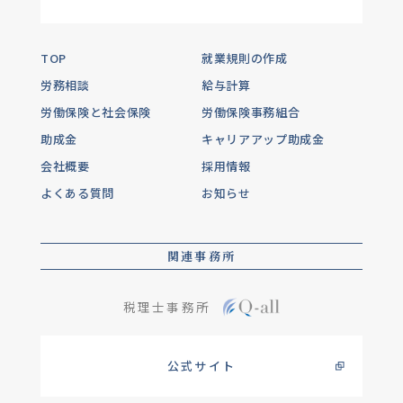
TOP
就業規則の作成
労務相談
給与計算
労働保険と社会保険
労働保険事務組合
助成金
キャリアアップ助成金
会社概要
採用情報
よくある質問
お知らせ
関連事務所
税理士事務所
公式サイト