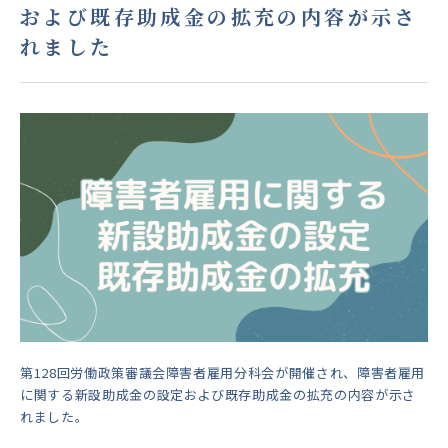
および既存助成金の拡充の内容が示さ
れました
第128回労働政策審議会障害者雇用分科会が開催され、障害者雇用
に関する新設助成金の設定および既存助成金の拡充の内容が示さ
れました。