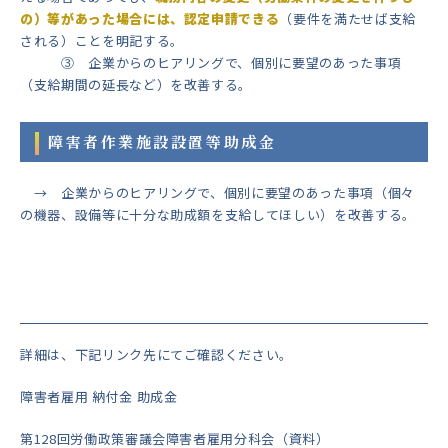
の）等があった場合には、認定申請できる
（要件を満たせば支給
される）ことを明記する。
③ 企業からのヒアリングで、個別に要望のあった事項
（支給期間の延長など）を改善する。
障害者作業施設設置等助成金
→ 企業からのヒアリングで、個別に要望のあった事項（個々
の機器、設備等に十分な助成額を支給してほしい）を改善する。
詳細は、下記リンク先にてご確認ください。
障害者雇用 納付金 助成金
第128回労働政策審議会障害者雇用分科会（資料）