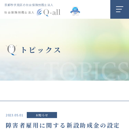
京都市伏見区の社会保険労務士法人
社会保険労務士法人
トピックス
2023.05.01
お知らせ
障害者雇用に関する新設助成金の設定