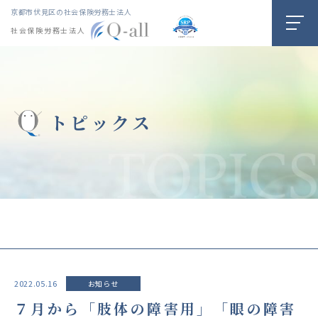
京都市伏見区の社会保険労務士法人
社会保険労務士法人
トピックス
2022.05.16
お知らせ
７月から「肢体の障害用」「眼の障害