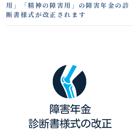
用」「精神の障害用」の障害年金の診
断書様式が改正されます