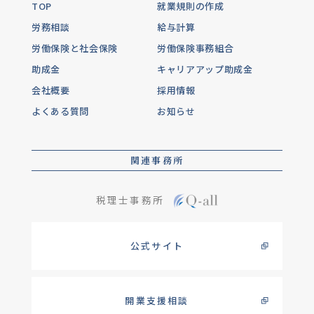
TOP
就業規則の作成
労務相談
給与計算
労働保険と社会保険
労働保険事務組合
助成金
キャリアアップ助成金
会社概要
採用情報
よくある質問
お知らせ
関連事務所
税理士事務所
公式サイト
開業支援相談