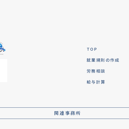
TOP
就業規則の作成
労務相談
給与計算
関連事務所