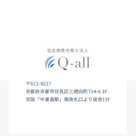
社会保険労務士法人
〒612-8227
京都府京都市伏見区三栖向町734-6 3F
京阪「中書島駅」南改札口より徒歩1分