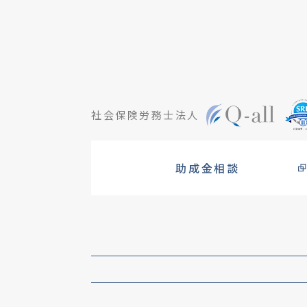
社会保険労務士法人
助成金相談