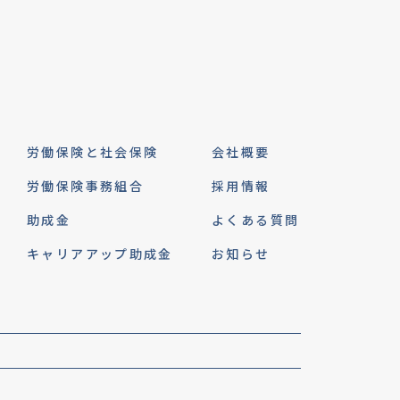
労働保険と社会保険
会社概要
労働保険事務組合
採用情報
助成金
よくある質問
キャリアアップ助成金
お知らせ