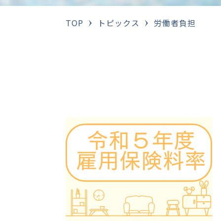
TOP
トピックス
労働者負担