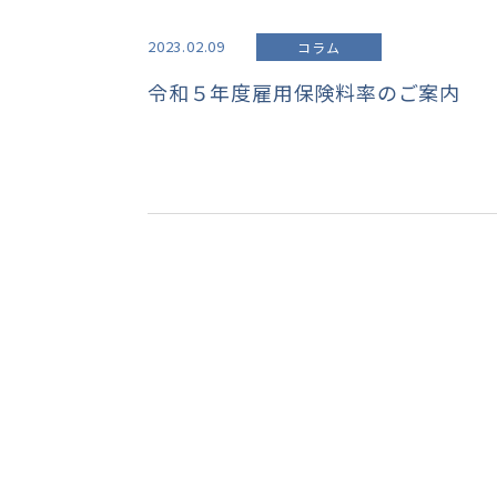
2023.02.09
コラム
令和５年度雇用保険料率のご案内