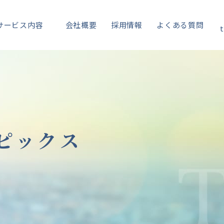
サービス内容
会社概要
採用情報
よくある質問
t
ピックス