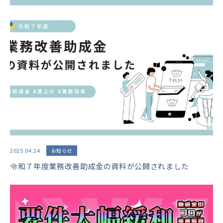
2025.04.24
お知らせ
令和７年度業務改善助成金の資料が公開されました