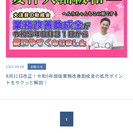
2023.09.08
お知らせ
8月31日改正！令和5年度版業務改善助成金の拡充ポイン
トをサクッと解説！
1