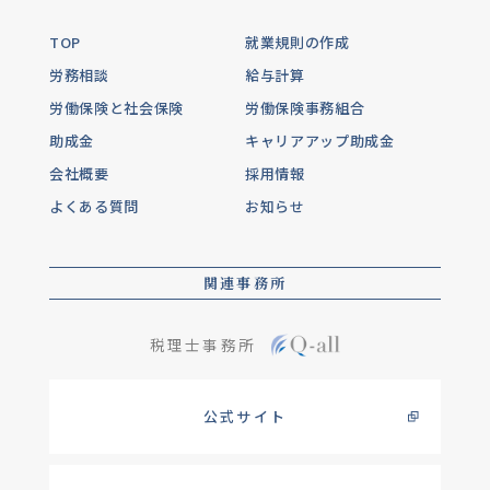
TOP
就業規則の作成
労務相談
給与計算
労働保険と社会保険
労働保険事務組合
助成金
キャリアアップ助成金
会社概要
採用情報
よくある質問
お知らせ
関連事務所
税理士事務所
公式サイト