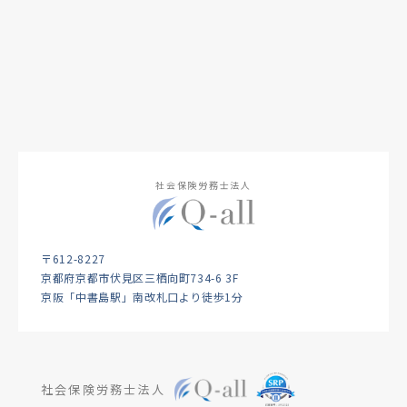
社会保険労務士法人
〒612-8227
京都府京都市伏見区三栖向町734-6 3F
京阪「中書島駅」南改札口より徒歩1分
社会保険労務士法人