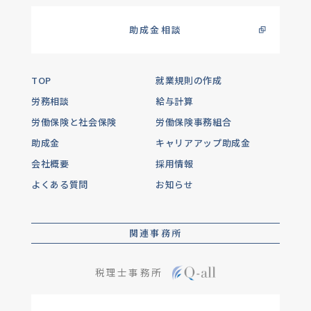
助成金相談
TOP
就業規則の作成
労務相談
給与計算
労働保険と社会保険
労働保険事務組合
助成金
キャリアアップ助成金
会社概要
採用情報
よくある質問
お知らせ
関連事務所
税理士事務所