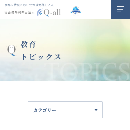
京都市伏見区の社会保険労務士法人
社会保険労務士法人
教育｜
トピックス