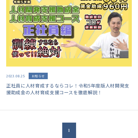
2023.08.25
お知らせ
正社員に人材育成するならコレ！令和5年度版人材開発支
援助成金の人材育成支援コースを徹底解説！
1