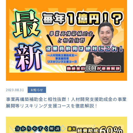
2023.08.31
お知らせ
事業再構築補助金と相性抜群！人材開発支援助成金の事業
展開等リスキリング支援コースを徹底解説！