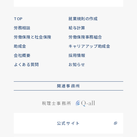
TOP
就業規則の作成
労務相談
給与計算
労働保険と社会保険
労働保険事務組合
助成金
キャリアアップ助成金
会社概要
採用情報
よくある質問
お知らせ
関連事務所
税理士事務所
公式サイト