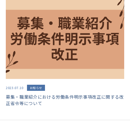
2023.07.10
お知らせ
募集・職業紹介における労働条件明示事項改正に関する改
正省令等について