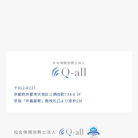
社会保険労務士法人
〒612-8227
京都府京都市伏見区三栖向町734-6 3F
京阪「中書島駅」南改札口より徒歩1分
社会保険労務士法人