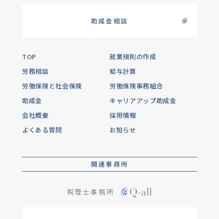
助成金相談
TOP
就業規則の作成
労務相談
給与計算
労働保険と社会保険
労働保険事務組合
助成金
キャリアアップ助成金
会社概要
採用情報
よくある質問
お知らせ
関連事務所
税理士事務所