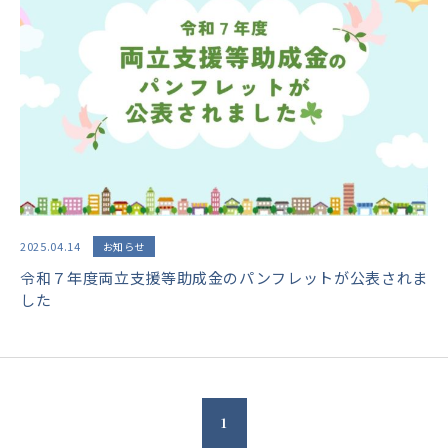
2025.04.14
お知らせ
令和７年度両立支援等助成金のパンフレットが公表されま
した
1