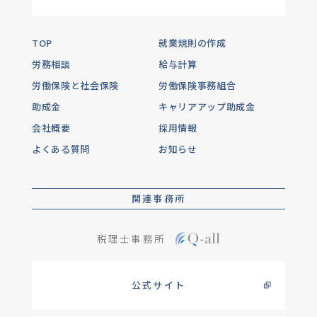
TOP
就業規則の作成
労務相談
給与計算
労働保険と社会保険
労働保険事務組合
助成金
キャリアアップ助成金
会社概要
採用情報
よくある質問
お知らせ
関連事務所
税理士事務所
公式サイト