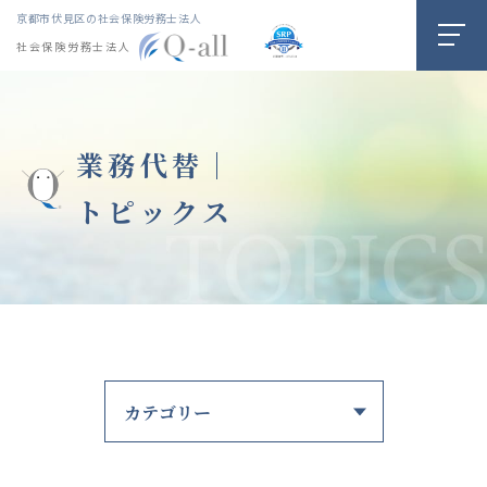
京都市伏見区の社会保険労務士法人
社会保険労務士法人
業務代替｜
トピックス