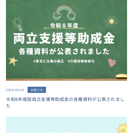
2026.04.16
お知らせ
令和8年度版両立支援等助成金の各種資料が公表されまし
た