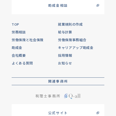
助成金相談
TOP
就業規則の作成
労務相談
給与計算
労働保険と社会保険
労働保険事務組合
助成金
キャリアアップ助成金
会社概要
採用情報
よくある質問
お知らせ
関連事務所
税理士事務所
公式サイト