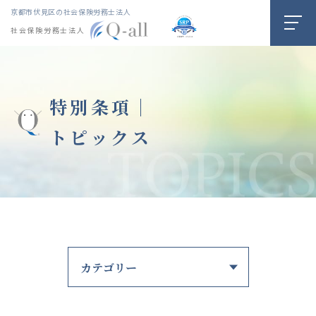
京都市伏見区の社会保険労務士法人
社会保険労務士法人
特別条項｜
トピックス