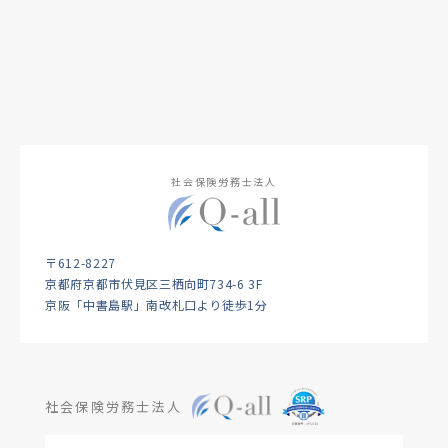
社会保険労務士法人
〒612-8227
京都府京都市伏見区三栖向町734-6 3F
京阪「中書島駅」南改札口より徒歩1分
社会保険労務士法人