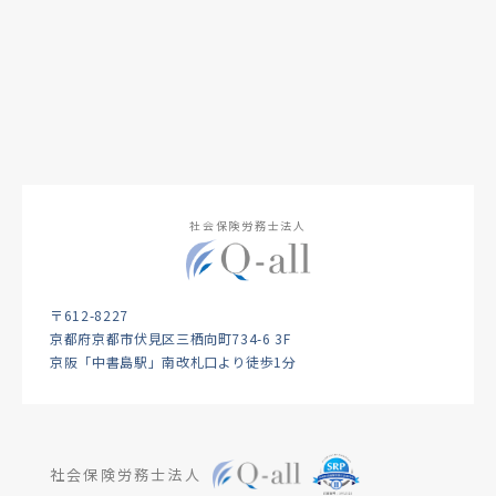
社会保険労務士法人
〒612-8227
京都府京都市伏見区三栖向町734-6 3F
京阪「中書島駅」南改札口より徒歩1分
社会保険労務士法人