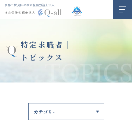
京都市伏見区の社会保険労務士法人
社会保険労務士法人
特定求職者｜
トピックス