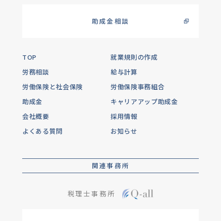
助成金相談
TOP
就業規則の作成
労務相談
給与計算
労働保険と社会保険
労働保険事務組合
助成金
キャリアアップ助成金
会社概要
採用情報
よくある質問
お知らせ
関連事務所
税理士事務所