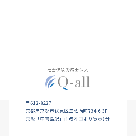
社会保険労務士法人
〒612-8227
京都府京都市伏見区三栖向町734-6 3F
京阪「中書島駅」南改札口より徒歩1分