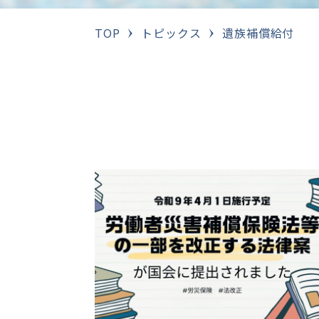
TOP
トピックス
遺族補償給付