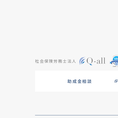
社会保険労務士法人
助成金相談