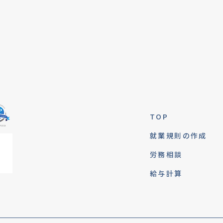
TOP
就業規則の作成
労務相談
給与計算