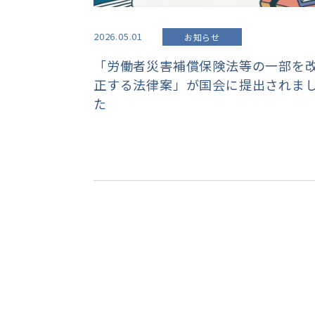
2026.05.01
お知らせ
「労働者災害補償保険法等の一部を
正する法律案」が国会に提出されま
た