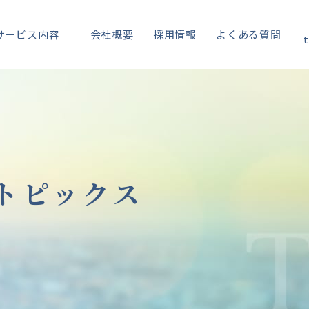
サービス内容
会社概要
採用情報
よくある質問
t
トピックス