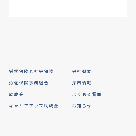
労働保険と社会保険
会社概要
労働保険事務組合
採用情報
助成金
よくある質問
キャリアアップ助成金
お知らせ