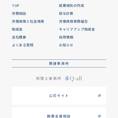
TOP
就業規則の作成
労務相談
給与計算
労働保険と社会保険
労働保険事務組合
助成金
キャリアアップ助成金
会社概要
採用情報
よくある質問
お知らせ
関連事務所
税理士事務所
公式サイト
開業支援相談