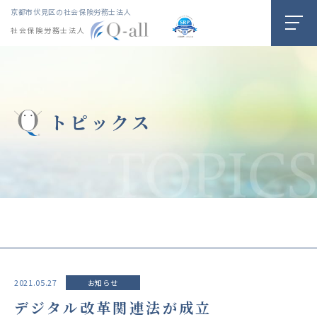
京都市伏見区の社会保険労務士法人
社会保険労務士法人
トピックス
2021.05.27
お知らせ
デジタル改革関連法が成立