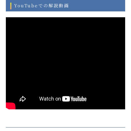
YouTubeでの解説動画