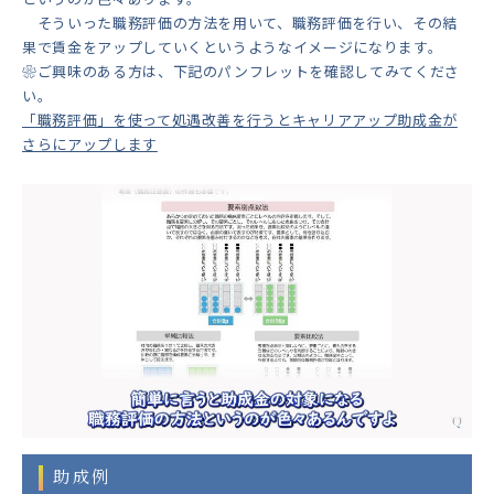
そういった職務評価の方法を用いて、職務評価を行い、その結
果で賃金をアップしていくというようなイメージになります。
❀ご興味のある方は、下記のパンフレットを確認してみてくださ
い。
「職務評価」を使って処遇改善を行うとキャリアアップ助成金が
さらにアップします
助成例