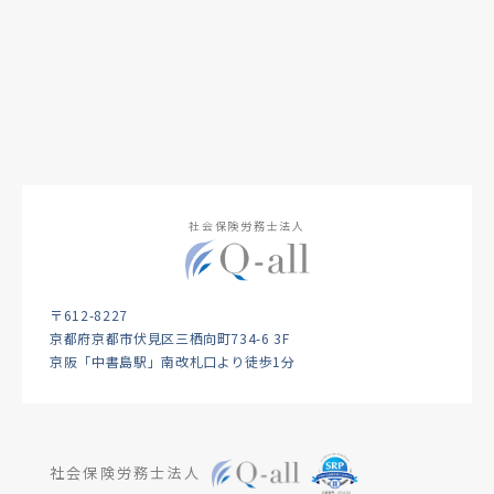
社会保険労務士法人
〒612-8227
京都府京都市伏見区三栖向町734-6 3F
京阪「中書島駅」南改札口より徒歩1分
社会保険労務士法人