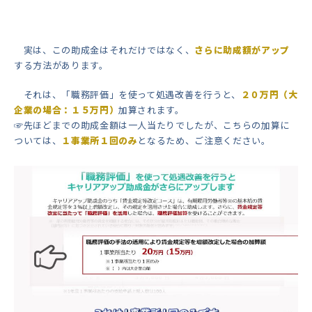
実は、この助成金はそれだけではなく、
さらに助成額がアップ
する方法があります。
それは、「職務評価」を使って処遇改善を行うと、
２０万円（大
企業の場合：１５万円）
加算されます。
☞先ほどまでの助成金額は一人当たりでしたが、こちらの加算に
ついては、
１事業所１回のみ
となるため、ご注意ください。