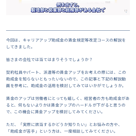
今回は、キャリアアップ助成金の賃金規定等改定コースの解説を
してきました。
皆さまの会社では当てはまりそうでしょうか？
契約社員やパート、派遣等の賃金アップをお考えの際には、この
助成金を知らないともったいないので、この記事と下記の解説動
画を参考に、助成金の活用を検討してみてはいかがでしょうか。
賃金のアップは労働者にとっても嬉しく、経営者の方も助成金があ
ると、何もないよりかは賃金アップのハードルが下がると思うの
で、この機会に賃金アップを検討してみてください。
ただ、「実際に該当するかどうか知りたい」とお悩みの方や、
「助成金が苦手」という方は、一度相談してみてください。