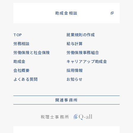
助成金相談
TOP
就業規則の作成
労務相談
給与計算
労働保険と社会保険
労働保険事務組合
助成金
キャリアアップ助成金
会社概要
採用情報
よくある質問
お知らせ
関連事務所
税理士事務所