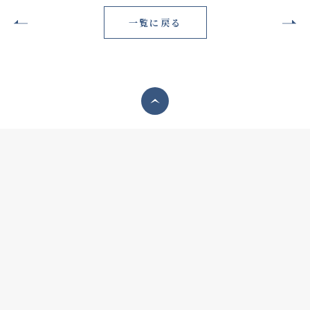
一覧に戻る
ページトップへ