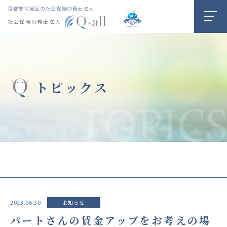
京都市伏見区の社会保険労務士法人
社会保険労務士法人
トピックス
2023.06.30
お知らせ
パートさんの賃金アップをお考えの場