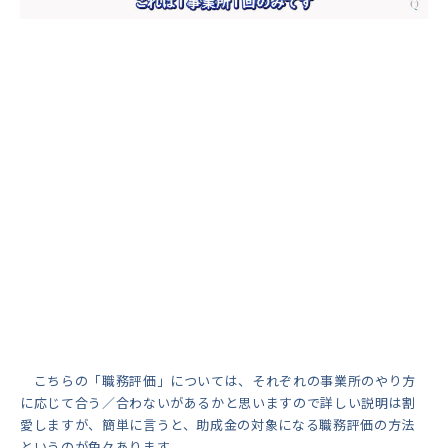
こちらの「職務評価」については、それぞれの事業所のやり方
に応じて合う／合わないがあるかと思いますので詳しい説明は割
愛しますが、簡単に言うと、助成金の対象になる職務評価の方法
というのが色々あります。