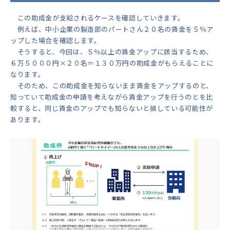
この助成金が支給されるケースを確認していきます。
例えば、中小企業の製造部のパートさん２０名の賃金を５％ア
ップした場合を確認します。
そうすると、今回は、５％以上の賃金アップに該当するため、
６万５０００円×２０名＝１３０万円の助成金がもらえることに
なります。
そのため、この助成金を知らないまま賃金をアップするのと、
知っていて助成金の申請を考えながら賃金アップを行うのとを比
較すると、同じ賃金のアップでも知らないと損している可能性が
あります。