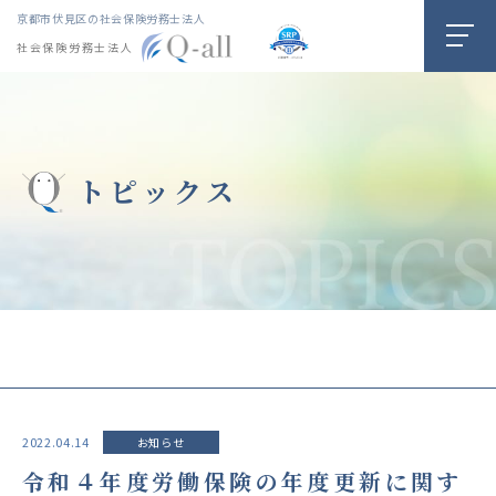
京都市伏見区の社会保険労務士法人
社会保険労務士法人
トピックス
2022.04.14
お知らせ
令和４年度労働保険の年度更新に関す