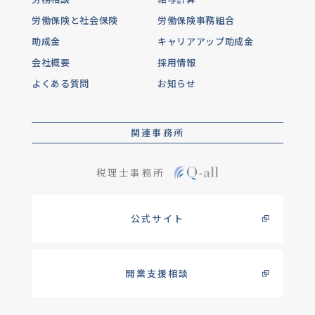
労働保険と社会保険
労働保険事務組合
助成金
キャリアアップ助成金
会社概要
採用情報
よくある質問
お知らせ
関連事務所
税理士事務所
公式サイト
開業支援相談