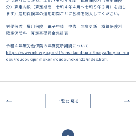
定であることから、上記（令和４年度 概算保険料（雇用保険
分）算定内訳（算定期間 令和４年４月～令和５年３月）を指し
ます）雇用保険率の適用期間ごとに各欄を記入してください。
労働保険 雇用保険 電子申請 申告 年度更新 概算保険料
確定保険料 算定基礎賃金集計表
令和４年度労働保険の年度更新期間について
https://www.mhlw.go.jp/stf/seisakunitsuite/bunya/koyou_rou
dou/roudoukijun/hoken/roudouhoken21/index.html
一覧に戻る
ページトップへ