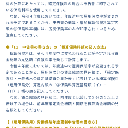
料の計算にあたっては、確定保険料の場合は申告書に印字されて
いる保険料率を使用してください。
なお、令和４年度においては、年度途中で雇用保険率が変更さ
れる予定であることから、申告書の概算・増加概算保険料算定内
訳の⑬保険料率欄には、労災保険率のみが印字されているため、
注意してください。
●「11 申告書の書き方」の「概算保険料額の記入方法」
概算保険料は、令和４年度中に支払われることが予定される賃
金総額の見込額に保険料率を乗じて計算します。
令和４年度においては、年度途中で雇用保険率が変更される予
定であることから、雇用保険分の賃金総額の見込額は、「確定保
険料・一般拠出金算定基礎賃金集計表」に設けている概算保険料
（雇用保険分）算定内訳の「②保険料算定基礎額（イ）＋
（ロ）」欄の額を記入してください。
なお、賃金総額の見込額は、前年度と比較して２分の１以上２
倍以下の場合は、前年度確定賃金総額と同額を概算賃金総額の見
込額としてください。
【（雇用保険用）労働保険年度更新申告書の書き方】