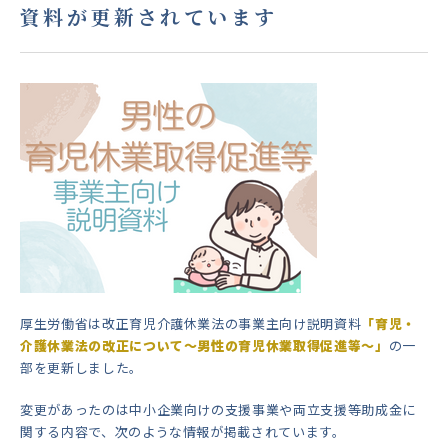
資料が更新されています
厚生労働省は改正育児介護休業法の事業主向け説明資料
「育児・
介護休業法の改正について～男性の育児休業取得促進等～」
の一
部を更新しました。
変更があったのは中小企業向けの支援事業や両立支援等助成金に
関する内容で、次のような情報が掲載されています。