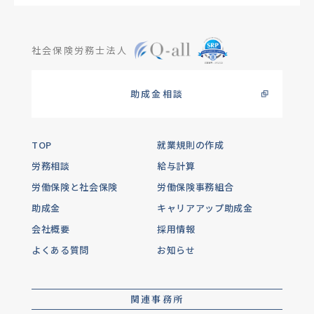
社会保険労務士法人
助成金相談
TOP
就業規則の作成
労務相談
給与計算
労働保険と社会保険
労働保険事務組合
助成金
キャリアアップ助成金
会社概要
採用情報
よくある質問
お知らせ
関連事務所