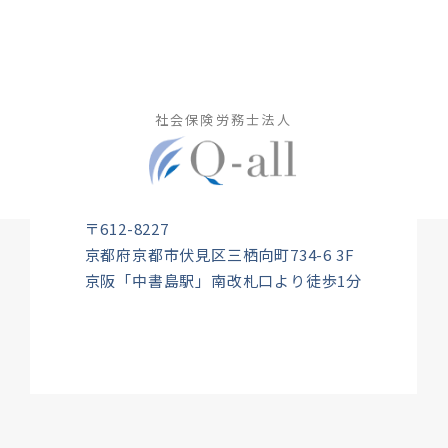
社会保険労務士法人
〒612-8227
京都府京都市伏見区三栖向町734-6 3F
京阪「中書島駅」南改札口より徒歩1分