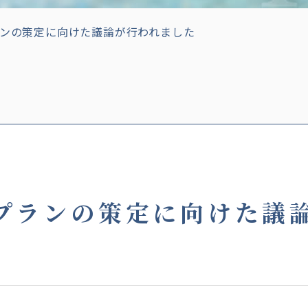
ンの策定に向けた議論が行われました
プランの策定に向けた議