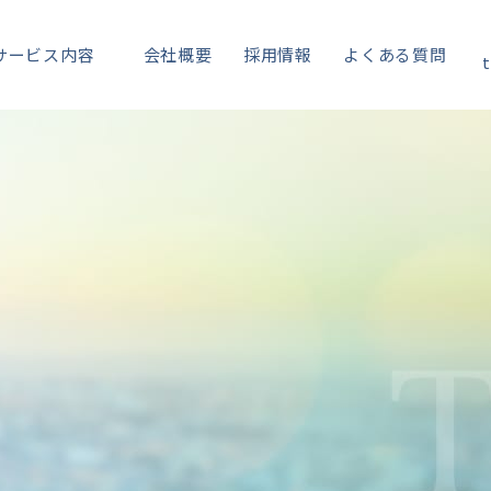
サービス内容
会社概要
採用情報
よくある質問
t