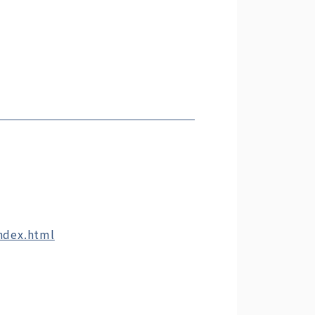
index.html