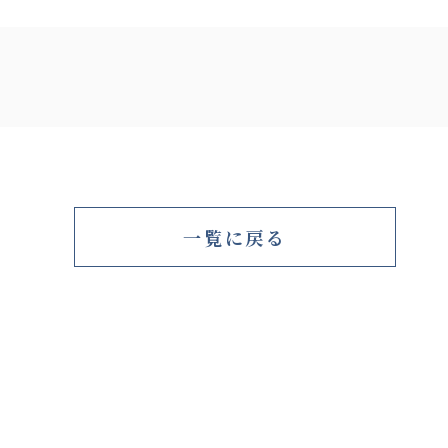
一覧に戻る