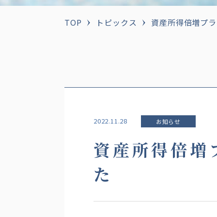
TOP
トピックス
資産所得倍増プラ
2022.11.28
お知らせ
資産所得倍増
た