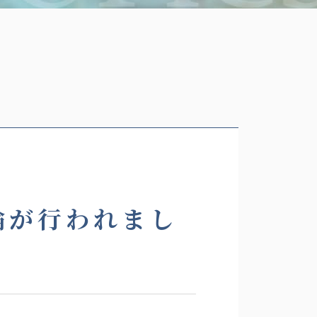
論が行われまし