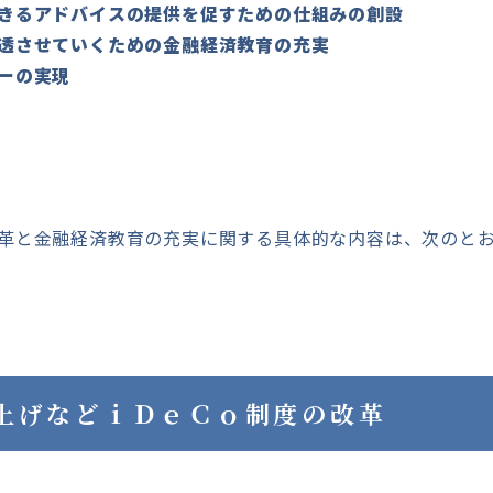
きるアドバイスの提供を促すための仕組みの創設
透させていくための金融経済教育の充実
ーの実現
革と金融経済教育の充実に関する具体的な内容は、次のと
上げなどｉＤｅＣｏ制度の改革