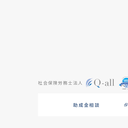
社会保険労務士法人
助成金相談