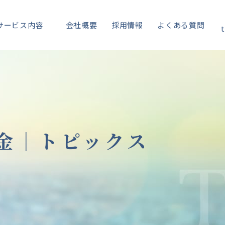
サービス内容
会社概要
採用情報
よくある質問
t
金｜
トピックス