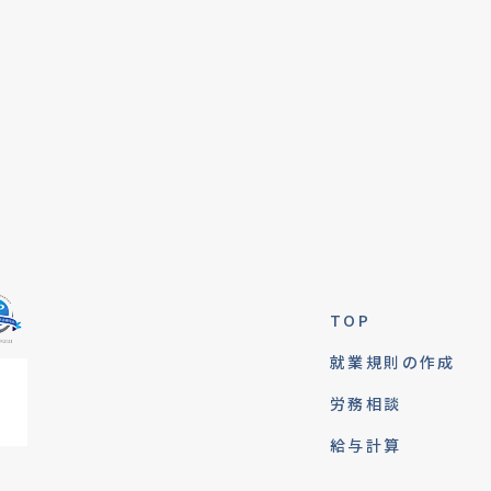
TOP
就業規則の作成
労務相談
給与計算