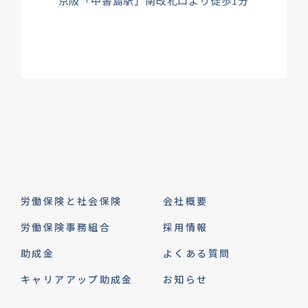
京阪「中書島駅」南改札口より徒歩1分
労働保険と社会保険
会社概要
労働保険事務組合
採用情報
助成金
よくある質問
キャリアアップ助成金
お知らせ