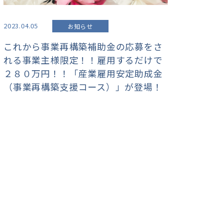
2023.04.05
お知らせ
これから事業再構築補助金の応募をさ
れる事業主様限定！！雇用するだけで
２８０万円！！「産業雇用安定助成金
（事業再構築支援コース）」が登場！