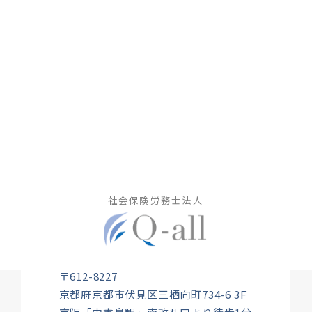
社会保険労務士法人
〒612-8227
京都府京都市伏見区三栖向町734-6 3F