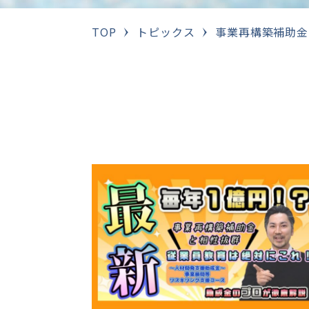
TOP
トピックス
事業再構築補助金