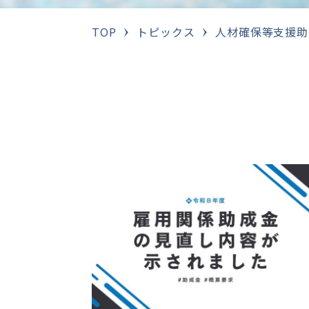
TOP
トピックス
人材確保等支援助