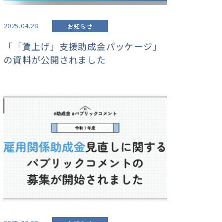
2025.04.28
お知らせ
「「賃上げ」支援助成金パッケージ」
の資料が公開されました