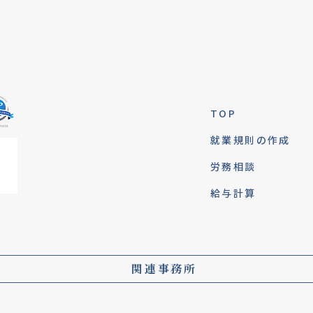
TOP
就業規則の作成
労務相談
給与計算
関連事務所