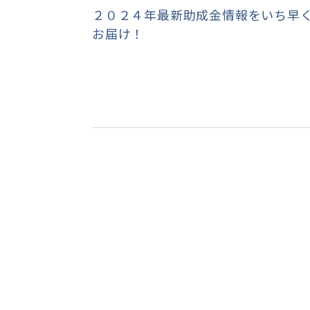
２０２４年最新助成金情報をいち早
お届け！