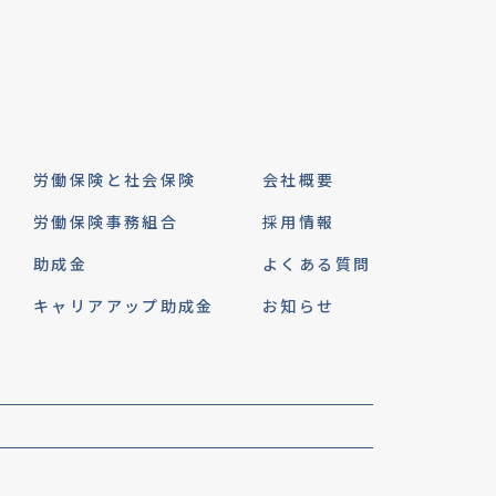
労働保険と社会保険
会社概要
労働保険事務組合
採用情報
助成金
よくある質問
キャリアアップ助成金
お知らせ