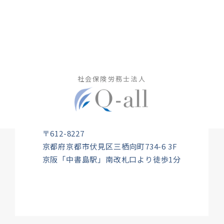
社会保険労務士法人
〒612-8227
京都府京都市伏見区三栖向町734-6 3F
京阪「中書島駅」南改札口より徒歩1分