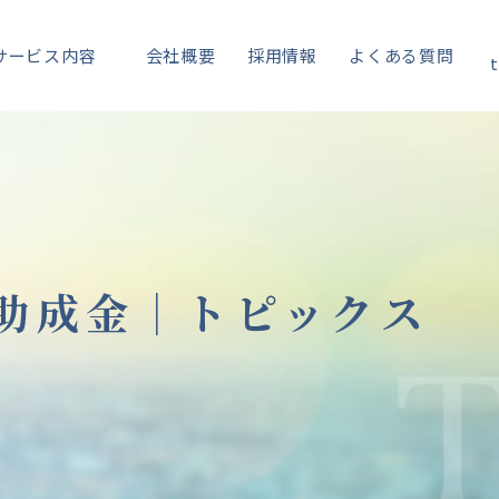
サービス内容
会社概要
採用情報
よくある質問
t
助成金｜
トピックス