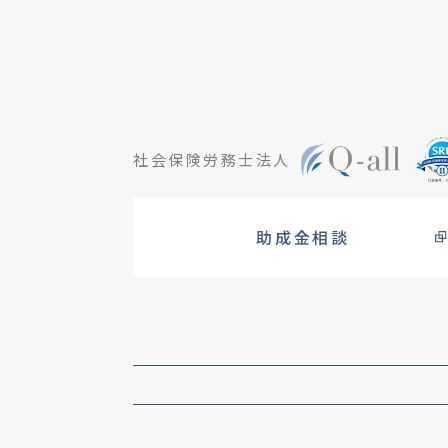
社会保険労務士法人
助成金相談