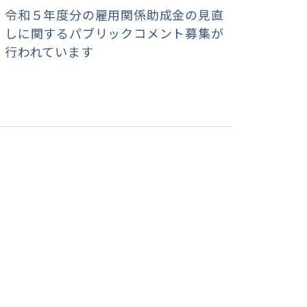
令和５年度分の雇用関係助成金の見直
しに関するパブリックコメント募集が
行われています