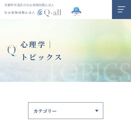
京都市伏見区の社会保険労務士法人
社会保険労務士法人
心理学｜
トピックス