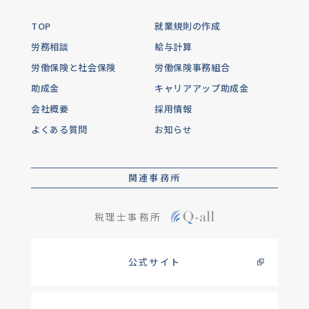
TOP
就業規則の作成
労務相談
給与計算
労働保険と社会保険
労働保険事務組合
助成金
キャリアアップ助成金
会社概要
採用情報
よくある質問
お知らせ
関連事務所
税理士事務所
公式サイト