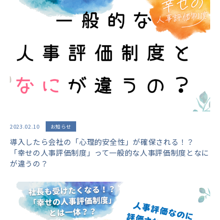
2023.02.10
お知らせ
導入したら会社の「心理的安全性」が確保される！？
「幸せの人事評価制度」って一般的な人事評価制度となに
が違うの？