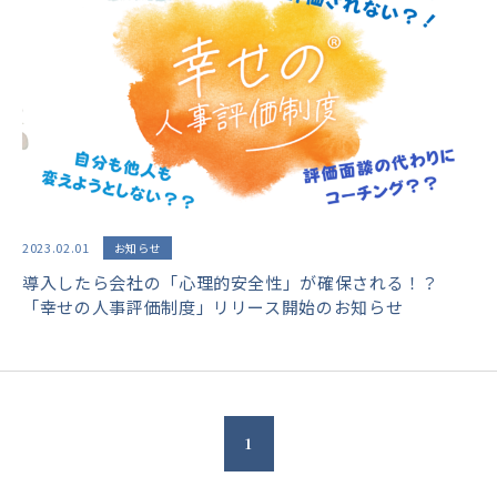
2023.02.01
お知らせ
導入したら会社の「心理的安全性」が確保される！？
「幸せの人事評価制度」リリース開始のお知らせ
1